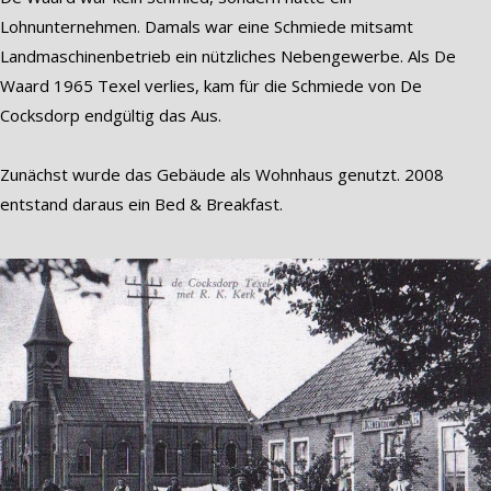
Lohnunternehmen. Damals war eine Schmiede mitsamt
Landmaschinenbetrieb ein nützliches Nebengewerbe. Als De
Waard 1965 Texel verlies, kam für die Schmiede von De
Cocksdorp endgültig das Aus.
Zunächst wurde das Gebäude als Wohnhaus genutzt. 2008
entstand daraus ein Bed & Breakfast.