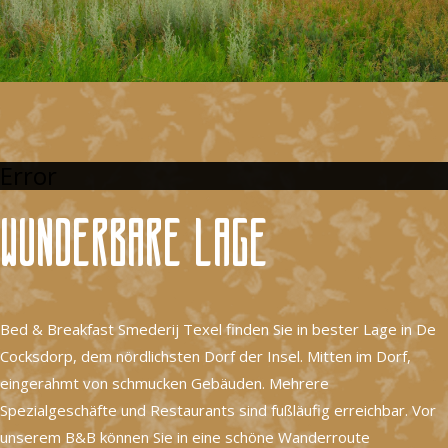
Error
Wunderbare Lage
Bed & Breakfast Smederij Texel finden Sie in bester Lage in De
Cocksdorp, dem nördlichsten Dorf der Insel. Mitten im Dorf,
eingerahmt von schmucken Gebäuden. Mehrere
Spezialgeschäfte und Restaurants sind fußläufig erreichbar. Vor
unserem B&B können Sie in eine schöne Wanderroute