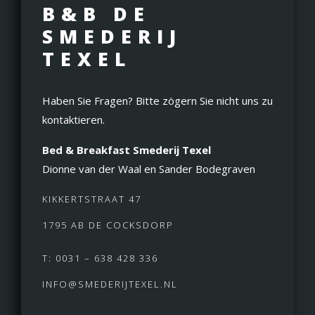
B&B DE
SMEDERIJ
TEXEL
Haben Sie Fragen? Bitte zögern Sie nicht uns zu
kontaktieren.
Bed & Breakfast Smederij Texel
Dionne van der Waal en Sander Bodegraven
KIKKERTSTRAAT 47
1795 AB DE COCKSDORP
T: 0031 – 638 428 336
INFO@SMEDERIJTEXEL.NL