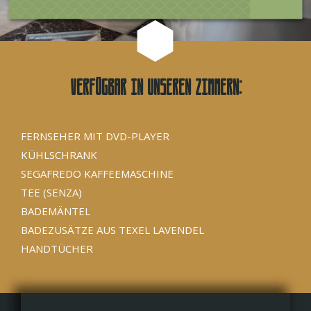
Verfügbar in unseren Zimmern:
FERNSEHER MIT DVD-PLAYER
KÜHLSCHRANK
SEGAFREDO KAFFEEMASCHINE
TEE (SENZA)
BADEMÄNTEL
BADEZUSÄTZE AUS TEXEL LAVENDEL
HANDTÜCHER