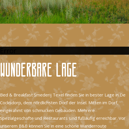
Error
Wunderbare Lage
Bed & Breakfast Smederij Texel finden Sie in bester Lage in De
Cocksdorp, dem nördlichsten Dorf der Insel. Mitten im Dorf,
eingerahmt von schmucken Gebäuden. Mehrere
Spezialgeschäfte und Restaurants sind fußläufig erreichbar. Vor
unserem B&B können Sie in eine schöne Wanderroute