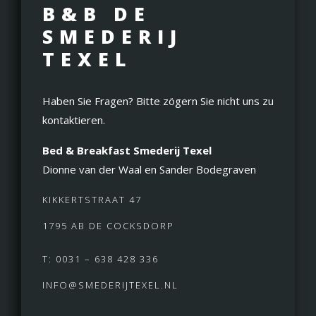
B&B DE
SMEDERIJ
TEXEL
Haben Sie Fragen? Bitte zögern Sie nicht uns zu
kontaktieren.
Bed & Breakfast Smederij Texel
Dionne van der Waal en Sander Bodegraven
KIKKERTSTRAAT 47
1795 AB DE COCKSDORP
T: 0031 – 638 428 336
INFO@SMEDERIJTEXEL.NL