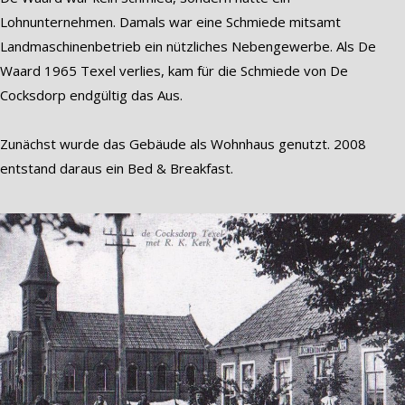
Lohnunternehmen. Damals war eine Schmiede mitsamt
Landmaschinenbetrieb ein nützliches Nebengewerbe. Als De
Waard 1965 Texel verlies, kam für die Schmiede von De
Cocksdorp endgültig das Aus.
Zunächst wurde das Gebäude als Wohnhaus genutzt. 2008
entstand daraus ein Bed & Breakfast.