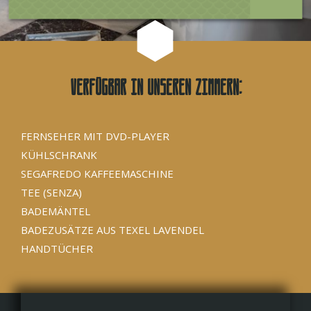
Verfügbar in unseren Zimmern:
FERNSEHER MIT DVD-PLAYER
KÜHLSCHRANK
SEGAFREDO KAFFEEMASCHINE
TEE (SENZA)
BADEMÄNTEL
BADEZUSÄTZE AUS TEXEL LAVENDEL
HANDTÜCHER