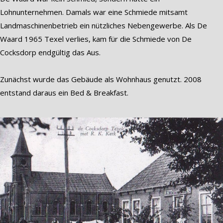
Lohnunternehmen. Damals war eine Schmiede mitsamt
Landmaschinenbetrieb ein nützliches Nebengewerbe. Als De
Waard 1965 Texel verlies, kam für die Schmiede von De
Cocksdorp endgültig das Aus.
Zunächst wurde das Gebäude als Wohnhaus genutzt. 2008
entstand daraus ein Bed & Breakfast.