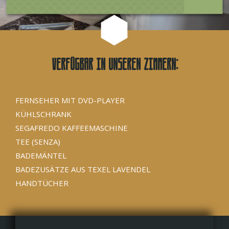
Verfügbar in unseren Zimmern:
FERNSEHER MIT DVD-PLAYER
KÜHLSCHRANK
SEGAFREDO KAFFEEMASCHINE
TEE (SENZA)
BADEMÄNTEL
BADEZUSÄTZE AUS TEXEL LAVENDEL
HANDTÜCHER