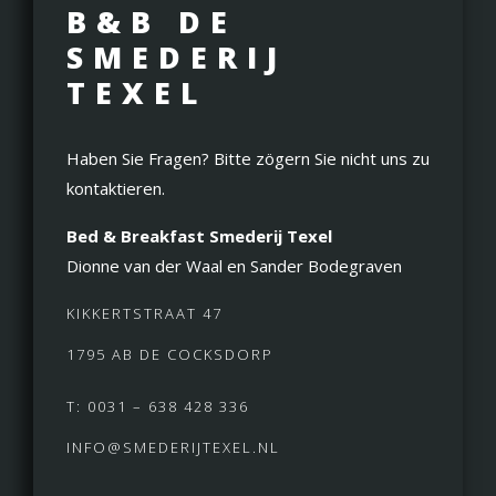
B&B DE
SMEDERIJ
TEXEL
Haben Sie Fragen? Bitte zögern Sie nicht uns zu
kontaktieren.
Bed & Breakfast Smederij Texel
Dionne van der Waal en Sander Bodegraven
KIKKERTSTRAAT 47
1795 AB DE COCKSDORP
T: 0031 – 638 428 336
INFO@SMEDERIJTEXEL.NL