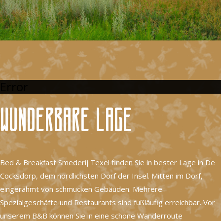
Error
Wunderbare Lage
Bed & Breakfast Smederij Texel finden Sie in bester Lage in De
Cocksdorp, dem nördlichsten Dorf der Insel. Mitten im Dorf,
eingerahmt von schmucken Gebäuden. Mehrere
Spezialgeschäfte und Restaurants sind fußläufig erreichbar. Vor
unserem B&B können Sie in eine schöne Wanderroute