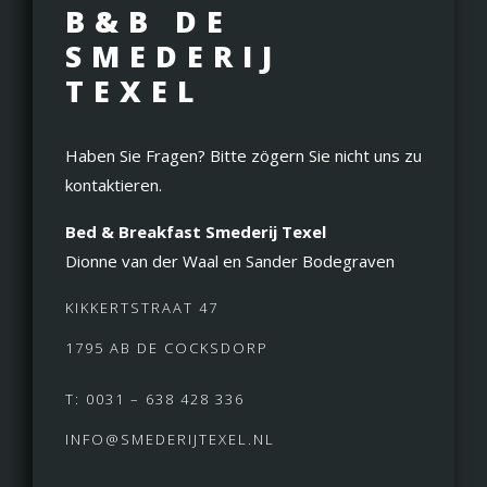
B&B DE
SMEDERIJ
TEXEL
Haben Sie Fragen? Bitte zögern Sie nicht uns zu
kontaktieren.
Bed & Breakfast Smederij Texel
Dionne van der Waal en Sander Bodegraven
KIKKERTSTRAAT 47
1795 AB DE COCKSDORP
T: 0031 – 638 428 336
INFO@SMEDERIJTEXEL.NL