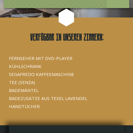
Verfügbar in unseren Zimmern:
FERNSEHER MIT DVD-PLAYER
KÜHLSCHRANK
SEGAFREDO KAFFEEMASCHINE
TEE (SENZA)
BADEMÄNTEL
BADEZUSÄTZE AUS TEXEL LAVENDEL
HANDTÜCHER