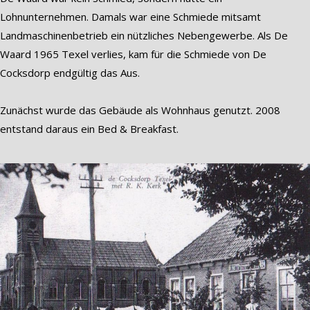
Lohnunternehmen. Damals war eine Schmiede mitsamt
Landmaschinenbetrieb ein nützliches Nebengewerbe. Als De
Waard 1965 Texel verlies, kam für die Schmiede von De
Cocksdorp endgültig das Aus.
Zunächst wurde das Gebäude als Wohnhaus genutzt. 2008
entstand daraus ein Bed & Breakfast.