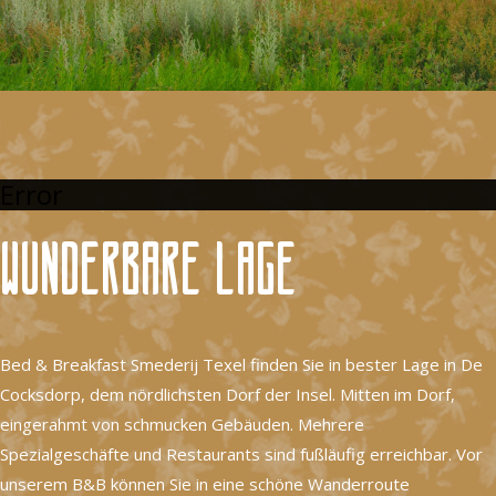
Error
Wunderbare Lage
Bed & Breakfast Smederij Texel finden Sie in bester Lage in De
Cocksdorp, dem nördlichsten Dorf der Insel. Mitten im Dorf,
eingerahmt von schmucken Gebäuden. Mehrere
Spezialgeschäfte und Restaurants sind fußläufig erreichbar. Vor
unserem B&B können Sie in eine schöne Wanderroute