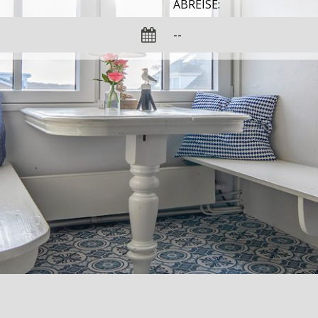
ABREISE: