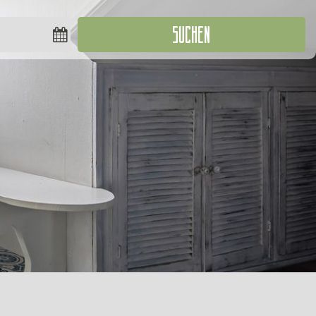
SUCHEN