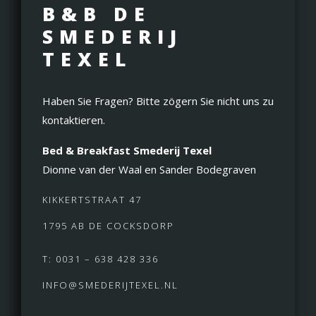
B&B DE
SMEDERIJ
TEXEL
Haben Sie Fragen? Bitte zögern Sie nicht uns zu
kontaktieren.
Bed & Breakfast Smederij Texel
Dionne van der Waal en Sander Bodegraven
KIKKERTSTRAAT 47
1795 AB DE COCKSDORP
T: 0031 – 638 428 336
INFO@SMEDERIJTEXEL.NL