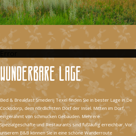
Error
Wunderbare Lage
Bed & Breakfast Smederij Texel finden Sie in bester Lage in De
Cocksdorp, dem nördlichsten Dorf der Insel. Mitten im Dorf,
eingerahmt von schmucken Gebäuden. Mehrere
Spezialgeschäfte und Restaurants sind fußläufig erreichbar. Vor
unserem B&B können Sie in eine schöne Wanderroute