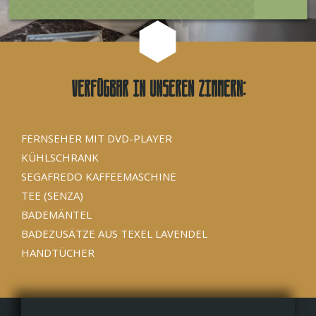
Verfügbar in unseren Zimmern:
FERNSEHER MIT DVD-PLAYER
KÜHLSCHRANK
SEGAFREDO KAFFEEMASCHINE
TEE (SENZA)
BADEMÄNTEL
BADEZUSÄTZE AUS TEXEL LAVENDEL
HANDTÜCHER