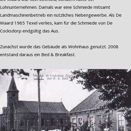
Lohnunternehmen. Damals war eine Schmiede mitsamt
Landmaschinenbetrieb ein nützliches Nebengewerbe. Als De
Waard 1965 Texel verlies, kam für die Schmiede von De
Cocksdorp endgültig das Aus.
Zunächst wurde das Gebäude als Wohnhaus genutzt. 2008
entstand daraus ein Bed & Breakfast.