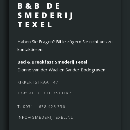
B&B DE
SMEDERIJ
TEXEL
Haben Sie Fragen? Bitte zögern Sie nicht uns zu
kontaktieren.
Bed & Breakfast Smederij Texel
Dionne van der Waal en Sander Bodegraven
KIKKERTSTRAAT 47
1795 AB DE COCKSDORP
T: 0031 – 638 428 336
INFO@SMEDERIJTEXEL.NL