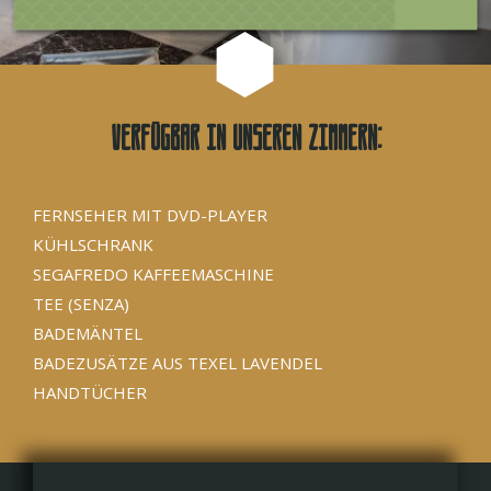
Verfügbar in unseren Zimmern:
FERNSEHER MIT DVD-PLAYER
KÜHLSCHRANK
SEGAFREDO KAFFEEMASCHINE
TEE (SENZA)
BADEMÄNTEL
BADEZUSÄTZE AUS TEXEL LAVENDEL
HANDTÜCHER