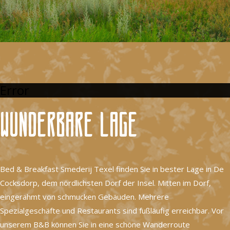
Error
Wunderbare Lage
Bed & Breakfast Smederij Texel finden Sie in bester Lage in De
Cocksdorp, dem nördlichsten Dorf der Insel. Mitten im Dorf,
eingerahmt von schmucken Gebäuden. Mehrere
Spezialgeschäfte und Restaurants sind fußläufig erreichbar. Vor
unserem B&B können Sie in eine schöne Wanderroute