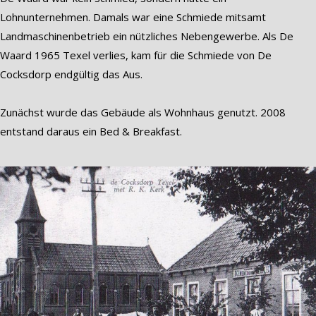
Lohnunternehmen. Damals war eine Schmiede mitsamt
Landmaschinenbetrieb ein nützliches Nebengewerbe. Als De
Waard 1965 Texel verlies, kam für die Schmiede von De
Cocksdorp endgültig das Aus.
Zunächst wurde das Gebäude als Wohnhaus genutzt. 2008
entstand daraus ein Bed & Breakfast.