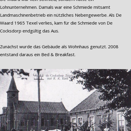
Lohnunternehmen. Damals war eine Schmiede mitsamt
Landmaschinenbetrieb ein nützliches Nebengewerbe. Als De
Waard 1965 Texel verlies, kam für die Schmiede von De
Cocksdorp endgültig das Aus.
Zunächst wurde das Gebäude als Wohnhaus genutzt. 2008
entstand daraus ein Bed & Breakfast.