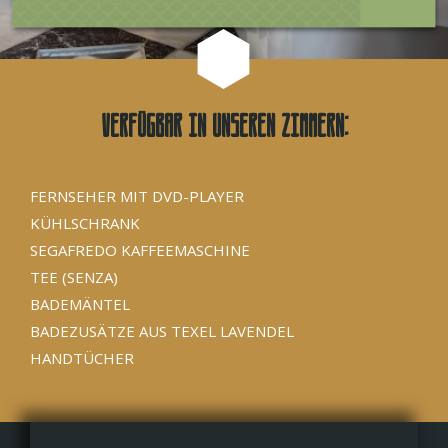
Verfügbar in unseren Zimmern:
FERNSEHER MIT DVD-PLAYER
KÜHLSCHRANK
SEGAFREDO KAFFEEMASCHINE
TEE (SENZA)
BADEMÄNTEL
BADEZUSÄTZE AUS TEXEL LAVENDEL
HANDTÜCHER