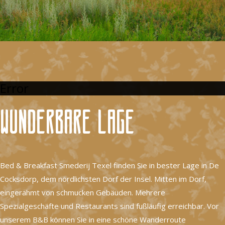
Error
Wunderbare Lage
Bed & Breakfast Smederij Texel finden Sie in bester Lage in De
Cocksdorp, dem nördlichsten Dorf der Insel. Mitten im Dorf,
eingerahmt von schmucken Gebäuden. Mehrere
Spezialgeschäfte und Restaurants sind fußläufig erreichbar. Vor
unserem B&B können Sie in eine schöne Wanderroute