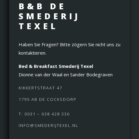
B&B DE
SMEDERIJ
TEXEL
Haben Sie Fragen? Bitte zögern Sie nicht uns zu
kontaktieren.
Bed & Breakfast Smederij Texel
Dionne van der Waal en Sander Bodegraven
KIKKERTSTRAAT 47
1795 AB DE COCKSDORP
T: 0031 – 638 428 336
INFO@SMEDERIJTEXEL.NL