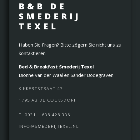
B&B DE
SMEDERIJ
TEXEL
Haben Sie Fragen? Bitte zögern Sie nicht uns zu
kontaktieren.
Bed & Breakfast Smederij Texel
Dionne van der Waal en Sander Bodegraven
KIKKERTSTRAAT 47
1795 AB DE COCKSDORP
T: 0031 – 638 428 336
INFO@SMEDERIJTEXEL.NL