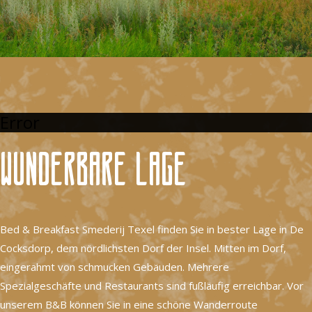
Error
Wunderbare Lage
Bed & Breakfast Smederij Texel finden Sie in bester Lage in De
Cocksdorp, dem nördlichsten Dorf der Insel. Mitten im Dorf,
eingerahmt von schmucken Gebäuden. Mehrere
Spezialgeschäfte und Restaurants sind fußläufig erreichbar. Vor
unserem B&B können Sie in eine schöne Wanderroute