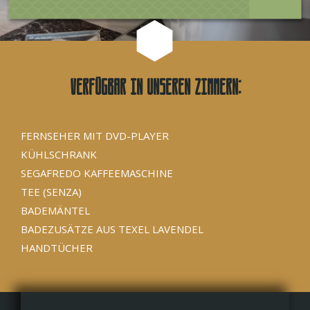
Verfügbar in unseren Zimmern:
FERNSEHER MIT DVD-PLAYER
KÜHLSCHRANK
SEGAFREDO KAFFEEMASCHINE
TEE (SENZA)
BADEMÄNTEL
BADEZUSÄTZE AUS TEXEL LAVENDEL
HANDTÜCHER