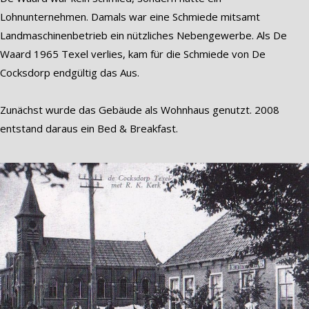
Lohnunternehmen. Damals war eine Schmiede mitsamt
Landmaschinenbetrieb ein nützliches Nebengewerbe. Als De
Waard 1965 Texel verlies, kam für die Schmiede von De
Cocksdorp endgültig das Aus.
Zunächst wurde das Gebäude als Wohnhaus genutzt. 2008
entstand daraus ein Bed & Breakfast.