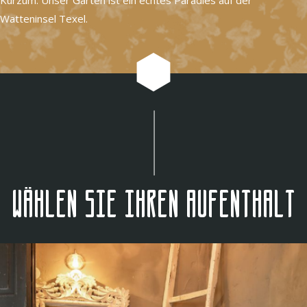
Watteninsel Texel.
Wählen Sie Ihren Aufenthalt