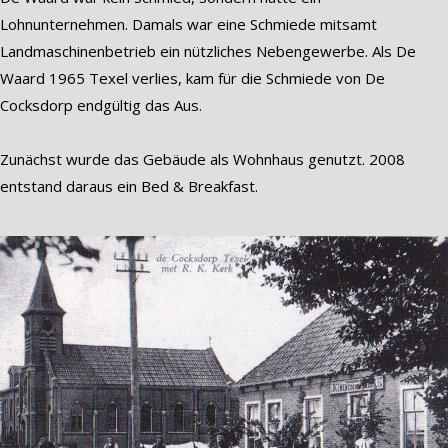
Lohnunternehmen. Damals war eine Schmiede mitsamt
Landmaschinenbetrieb ein nützliches Nebengewerbe. Als De
Waard 1965 Texel verlies, kam für die Schmiede von De
Cocksdorp endgültig das Aus.
Zunächst wurde das Gebäude als Wohnhaus genutzt. 2008
entstand daraus ein Bed & Breakfast.