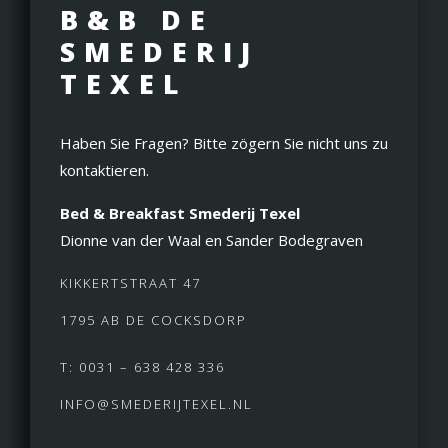
B&B DE
SMEDERIJ
TEXEL
Haben Sie Fragen? Bitte zögern Sie nicht uns zu
kontaktieren.
Bed & Breakfast Smederij Texel
Dionne van der Waal en Sander Bodegraven
KIKKERTSTRAAT 47
1795 AB DE COCKSDORP
T: 0031 – 638 428 336
INFO@SMEDERIJTEXEL.NL