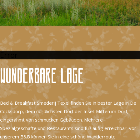
Error
Wunderbare Lage
Bed & Breakfast Smederij Texel finden Sie in bester Lage in De
Cocksdorp, dem nördlichsten Dorf der Insel. Mitten im Dorf,
eingerahmt von schmucken Gebäuden. Mehrere
Spezialgeschäfte und Restaurants sind fußläufig erreichbar. Vor
unserem B&B können Sie in eine schöne Wanderroute