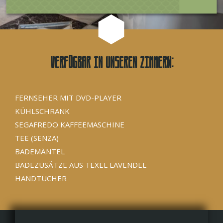
Verfügbar in unseren Zimmern:
FERNSEHER MIT DVD-PLAYER
KÜHLSCHRANK
SEGAFREDO KAFFEEMASCHINE
TEE (SENZA)
BADEMÄNTEL
BADEZUSÄTZE AUS TEXEL LAVENDEL
HANDTÜCHER