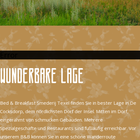
Error
Wunderbare Lage
Bed & Breakfast Smederij Texel finden Sie in bester Lage in De
Cocksdorp, dem nördlichsten Dorf der Insel. Mitten im Dorf,
eingerahmt von schmucken Gebäuden. Mehrere
Spezialgeschäfte und Restaurants sind fußläufig erreichbar. Vor
unserem B&B können Sie in eine schöne Wanderroute