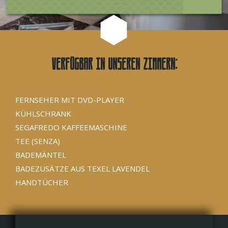
Verfügbar in unseren Zimmern:
FERNSEHER MIT DVD-PLAYER
KÜHLSCHRANK
SEGAFREDO KAFFEEMASCHINE
TEE (SENZA)
BADEMÄNTEL
BADEZUSÄTZE AUS TEXEL LAVENDEL
HANDTÜCHER