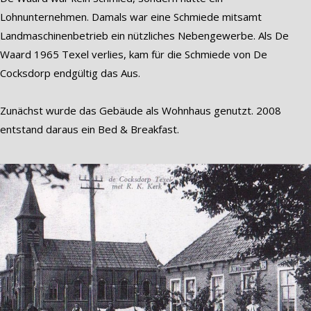
Lohnunternehmen. Damals war eine Schmiede mitsamt
Landmaschinenbetrieb ein nützliches Nebengewerbe. Als De
Waard 1965 Texel verlies, kam für die Schmiede von De
Cocksdorp endgültig das Aus.
Zunächst wurde das Gebäude als Wohnhaus genutzt. 2008
entstand daraus ein Bed & Breakfast.