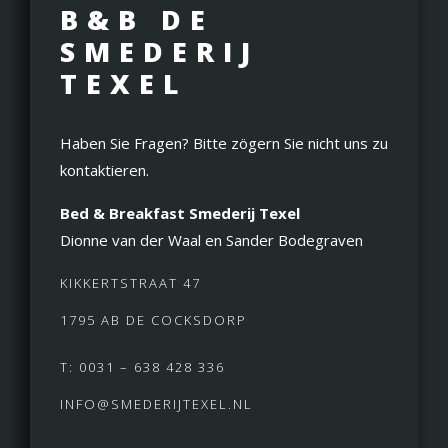
B&B DE
SMEDERIJ
TEXEL
Haben Sie Fragen? Bitte zögern Sie nicht uns zu
kontaktieren.
Bed & Breakfast Smederij Texel
Dionne van der Waal en Sander Bodegraven
KIKKERTSTRAAT 47
1795 AB DE COCKSDORP
T: 0031 – 638 428 336
INFO@SMEDERIJTEXEL.NL