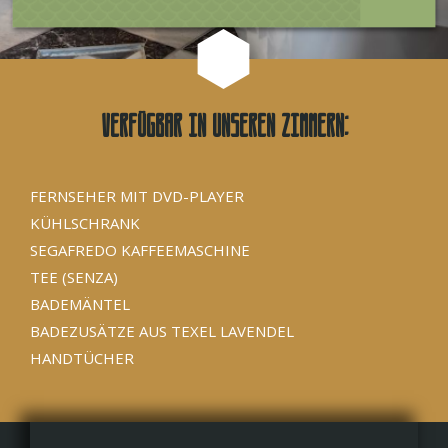
Verfügbar in unseren Zimmern:
FERNSEHER MIT DVD-PLAYER
KÜHLSCHRANK
SEGAFREDO KAFFEEMASCHINE
TEE (SENZA)
BADEMÄNTEL
BADEZUSÄTZE AUS TEXEL LAVENDEL
HANDTÜCHER