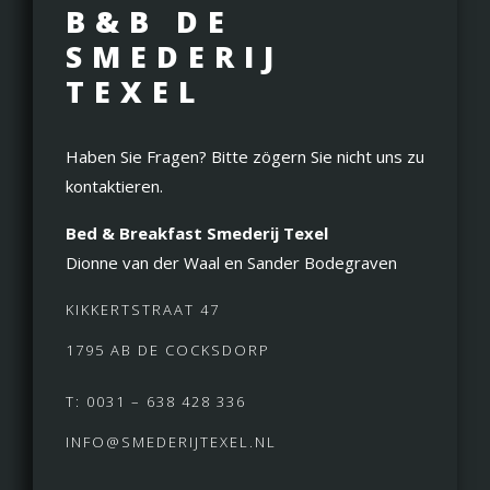
B&B DE
SMEDERIJ
TEXEL
Haben Sie Fragen? Bitte zögern Sie nicht uns zu
kontaktieren.
Bed & Breakfast Smederij Texel
Dionne van der Waal en Sander Bodegraven
KIKKERTSTRAAT 47
1795 AB DE COCKSDORP
T: 0031 – 638 428 336
INFO@SMEDERIJTEXEL.NL