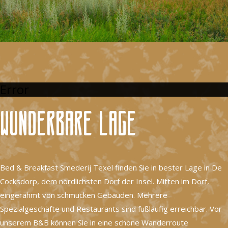
Error
Wunderbare Lage
Bed & Breakfast Smederij Texel finden Sie in bester Lage in De
Cocksdorp, dem nördlichsten Dorf der Insel. Mitten im Dorf,
eingerahmt von schmucken Gebäuden. Mehrere
Spezialgeschäfte und Restaurants sind fußläufig erreichbar. Vor
unserem B&B können Sie in eine schöne Wanderroute