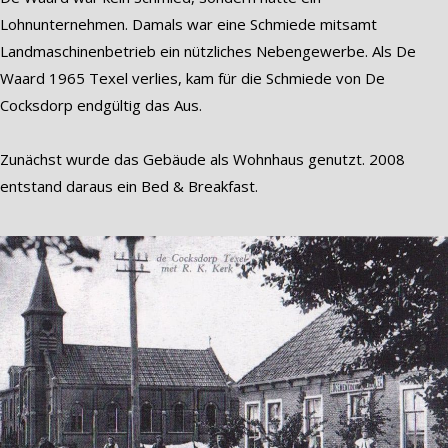
Lohnunternehmen. Damals war eine Schmiede mitsamt
Landmaschinenbetrieb ein nützliches Nebengewerbe. Als De
Waard 1965 Texel verlies, kam für die Schmiede von De
Cocksdorp endgültig das Aus.
Zunächst wurde das Gebäude als Wohnhaus genutzt. 2008
entstand daraus ein Bed & Breakfast.