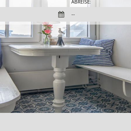
ABREISE: