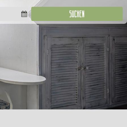
SUCHEN