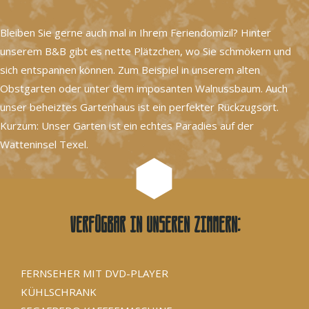
Bleiben Sie gerne auch mal in Ihrem Feriendomizil? Hinter
unserem B&B gibt es nette Plätzchen, wo Sie schmökern und
sich entspannen können. Zum Beispiel in unserem alten
Obstgarten oder unter dem imposanten Walnussbaum. Auch
unser beheiztes Gartenhaus ist ein perfekter Rückzugsort.
Kurzum: Unser Garten ist ein echtes Paradies auf der
Watteninsel Texel.
Verfügbar in unseren Zimmern:
FERNSEHER MIT DVD-PLAYER
KÜHLSCHRANK