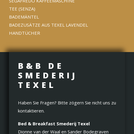
SEGAFREDO KAFFEEMASCHINE
TEE (SENZA)
BADEMÄNTEL
BADEZUSÄTZE AUS TEXEL LAVENDEL
HANDTÜCHER
B&B DE
SMEDERIJ
TEXEL
Haben Sie Fragen? Bitte zögern Sie nicht uns zu
kontaktieren.
Bed & Breakfast Smederij Texel
Dionne van der Waal en Sander Bodegraven