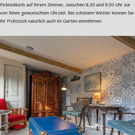
Picknickkorb auf Ihrem Zimmer, zwischen 8.30 und 9.30 Uhr zur
von Ihnen gewünschten Uhrzeit. Bei schönem Wetter können Sie
Ihr Frühstück natürlich auch im Garten einnehmen.