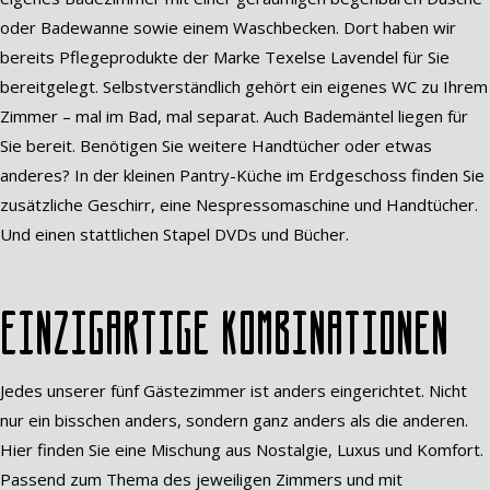
oder Badewanne sowie einem Waschbecken. Dort haben wir
bereits Pflegeprodukte der Marke Texelse Lavendel für Sie
bereitgelegt. Selbstverständlich gehört ein eigenes WC zu Ihrem
Zimmer – mal im Bad, mal separat. Auch Bademäntel liegen für
Sie bereit. Benötigen Sie weitere Handtücher oder etwas
anderes? In der kleinen Pantry-Küche im Erdgeschoss finden Sie
zusätzliche Geschirr, eine Nespressomaschine und Handtücher.
Und einen stattlichen Stapel DVDs und Bücher.
Einzigartige Kombinationen
Jedes unserer fünf Gästezimmer ist anders eingerichtet. Nicht
nur ein bisschen anders, sondern ganz anders als die anderen.
Hier finden Sie eine Mischung aus Nostalgie, Luxus und Komfort.
Passend zum Thema des jeweiligen Zimmers und mit