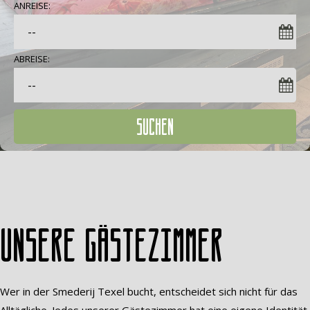
ANREISE:
ABREISE:
SUCHEN
Unsere Gästezimmer
Wer in der Smederij Texel bucht, entscheidet sich nicht für das