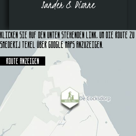
Sander & Dionne
Klicken Sie auf den unten stehenden Link, um die Route zu
Smederij Texel über Google Maps anzuzeigen.
Route anzeigen