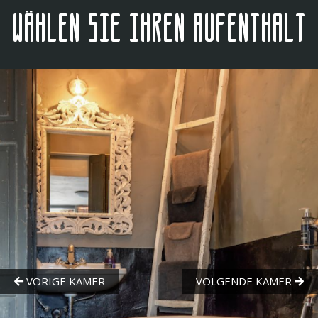
Wählen Sie Ihren Aufenthalt