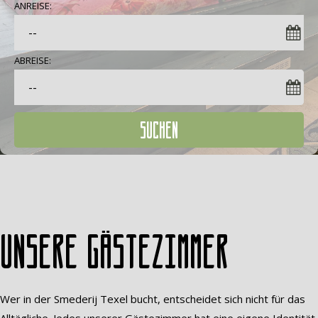
ANREISE:
ABREISE:
SUCHEN
Unsere Gästezimmer
Wer in der Smederij Texel bucht, entscheidet sich nicht für das