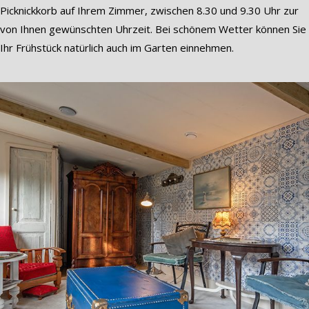
Picknickkorb auf Ihrem Zimmer, zwischen 8.30 und 9.30 Uhr zur
von Ihnen gewünschten Uhrzeit. Bei schönem Wetter können Sie
Ihr Frühstück natürlich auch im Garten einnehmen.