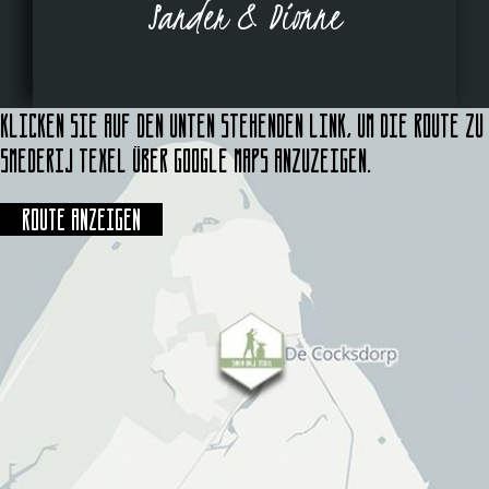
Sander & Dionne
Klicken Sie auf den unten stehenden Link, um die Route zu
Smederij Texel über Google Maps anzuzeigen.
Route anzeigen