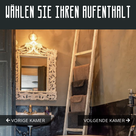
Wählen Sie Ihren Aufenthalt