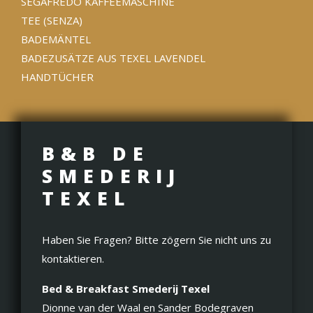
SEGAFREDO KAFFEEMASCHINE
TEE (SENZA)
BADEMÄNTEL
BADEZUSÄTZE AUS TEXEL LAVENDEL
HANDTÜCHER
B&B DE
SMEDERIJ
TEXEL
Haben Sie Fragen? Bitte zögern Sie nicht uns zu
kontaktieren.
Bed & Breakfast Smederij Texel
Dionne van der Waal en Sander Bodegraven