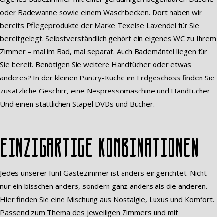
oder Badewanne sowie einem Waschbecken. Dort haben wir
bereits Pflegeprodukte der Marke Texelse Lavendel für Sie
bereitgelegt. Selbstverständlich gehört ein eigenes WC zu Ihrem
Zimmer – mal im Bad, mal separat. Auch Bademäntel liegen für
Sie bereit. Benötigen Sie weitere Handtücher oder etwas
anderes? In der kleinen Pantry-Küche im Erdgeschoss finden Sie
zusätzliche Geschirr, eine Nespressomaschine und Handtücher.
Und einen stattlichen Stapel DVDs und Bücher.
Einzigartige Kombinationen
Jedes unserer fünf Gästezimmer ist anders eingerichtet. Nicht
nur ein bisschen anders, sondern ganz anders als die anderen.
Hier finden Sie eine Mischung aus Nostalgie, Luxus und Komfort.
Passend zum Thema des jeweiligen Zimmers und mit