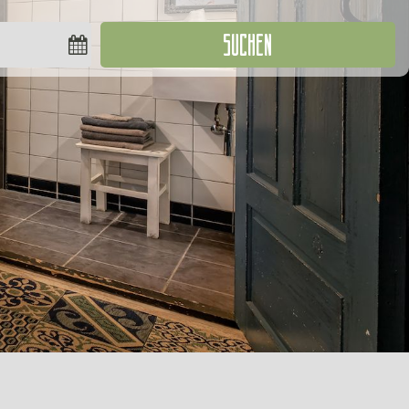
SUCHEN