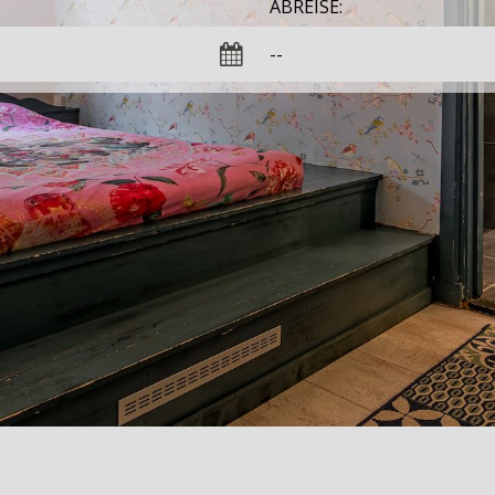
ABREISE: