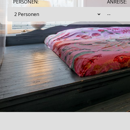
PERSONEN:
ANREISE: