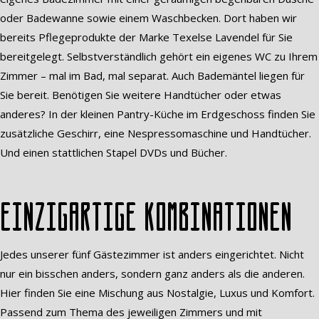
oder Badewanne sowie einem Waschbecken. Dort haben wir
bereits Pflegeprodukte der Marke Texelse Lavendel für Sie
bereitgelegt. Selbstverständlich gehört ein eigenes WC zu Ihrem
Zimmer – mal im Bad, mal separat. Auch Bademäntel liegen für
Sie bereit. Benötigen Sie weitere Handtücher oder etwas
anderes? In der kleinen Pantry-Küche im Erdgeschoss finden Sie
zusätzliche Geschirr, eine Nespressomaschine und Handtücher.
Und einen stattlichen Stapel DVDs und Bücher.
Einzigartige Kombinationen
Jedes unserer fünf Gästezimmer ist anders eingerichtet. Nicht
nur ein bisschen anders, sondern ganz anders als die anderen.
Hier finden Sie eine Mischung aus Nostalgie, Luxus und Komfort.
Passend zum Thema des jeweiligen Zimmers und mit