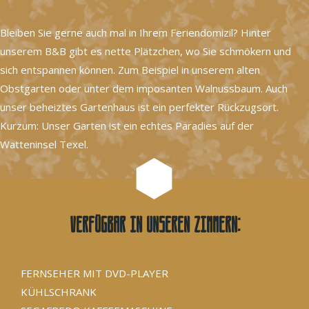
Bleiben Sie gerne auch mal in Ihrem Feriendomizil? Hinter
unserem B&B gibt es nette Plätzchen, wo Sie schmökern und
sich entspannen können. Zum Beispiel in unserem alten
Obstgarten oder unter dem imposanten Walnussbaum. Auch
unser beheiztes Gartenhaus ist ein perfekter Rückzugsort.
Kurzum: Unser Garten ist ein echtes Paradies auf der
Watteninsel Texel.
Verfügbar in unseren Zimmern:
FERNSEHER MIT DVD-PLAYER
KÜHLSCHRANK