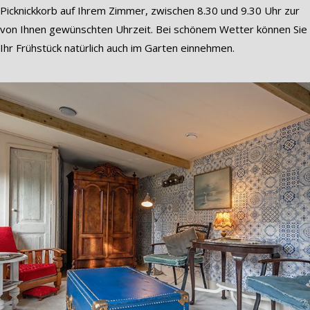
Picknickkorb auf Ihrem Zimmer, zwischen 8.30 und 9.30 Uhr zur
von Ihnen gewünschten Uhrzeit. Bei schönem Wetter können Sie
Ihr Frühstück natürlich auch im Garten einnehmen.