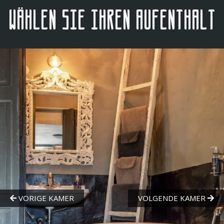
Wählen Sie Ihren Aufenthalt