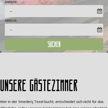
ANREISE:
ABREISE:
SUCHEN
Unsere Gästezimmer
Wer in der Smederij Texel bucht, entscheidet sich nicht für das