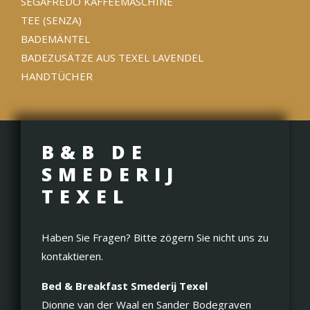
SEGAFREDO KAFFEEMASCHINE
TEE (SENZA)
BADEMÄNTEL
BADEZUSÄTZE AUS TEXEL LAVENDEL
HANDTÜCHER
B&B DE
SMEDERIJ
TEXEL
Haben Sie Fragen? Bitte zögern Sie nicht uns zu
kontaktieren.
Bed & Breakfast Smederij Texel
Dionne van der Waal en Sander Bodegraven