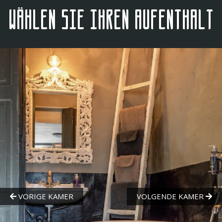
Wählen Sie Ihren Aufenthalt