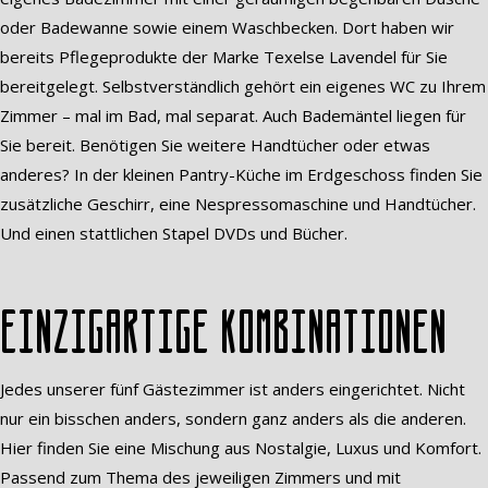
oder Badewanne sowie einem Waschbecken. Dort haben wir
bereits Pflegeprodukte der Marke Texelse Lavendel für Sie
bereitgelegt. Selbstverständlich gehört ein eigenes WC zu Ihrem
Zimmer – mal im Bad, mal separat. Auch Bademäntel liegen für
Sie bereit. Benötigen Sie weitere Handtücher oder etwas
anderes? In der kleinen Pantry-Küche im Erdgeschoss finden Sie
zusätzliche Geschirr, eine Nespressomaschine und Handtücher.
Und einen stattlichen Stapel DVDs und Bücher.
Einzigartige Kombinationen
Jedes unserer fünf Gästezimmer ist anders eingerichtet. Nicht
nur ein bisschen anders, sondern ganz anders als die anderen.
Hier finden Sie eine Mischung aus Nostalgie, Luxus und Komfort.
Passend zum Thema des jeweiligen Zimmers und mit