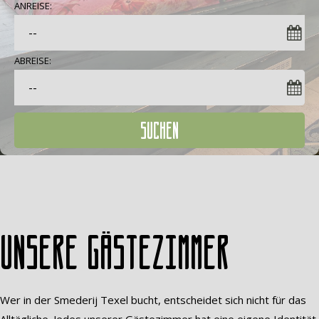
ANREISE:
ABREISE:
SUCHEN
Unsere Gästezimmer
Wer in der Smederij Texel bucht, entscheidet sich nicht für das