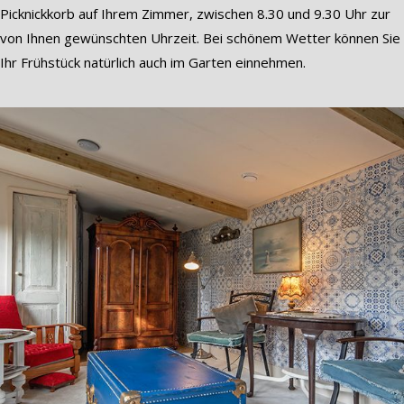
Picknickkorb auf Ihrem Zimmer, zwischen 8.30 und 9.30 Uhr zur
von Ihnen gewünschten Uhrzeit. Bei schönem Wetter können Sie
Ihr Frühstück natürlich auch im Garten einnehmen.