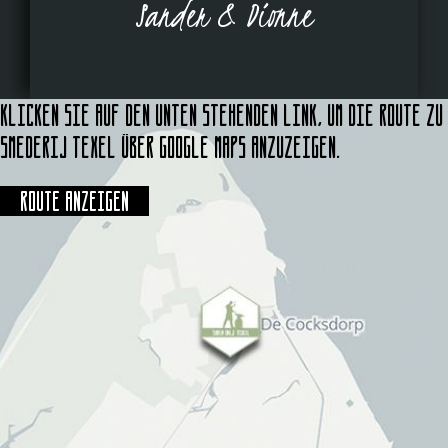
Sander & Dionne
Klicken Sie auf den unten stehenden Link, um die Route zu
Smederij Texel über Google Maps anzuzeigen.
Route anzeigen