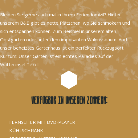
Bleiben Sie gerne auch mal in Ihrem Feriendomizil? Hinter
unserem B&B gibt es nette Plätzchen, wo Sie schmökern und
sich entspannen können. Zum Beispiel in unserem alten
Obstgarten oder unter dem imposanten Walnussbaum. Auch
unser beheiztes Gartenhaus ist ein perfekter Rückzugsort.
Kurzum: Unser Garten ist ein echtes Paradies auf der
Watteninsel Texel.
Verfügbar in unseren Zimmern:
FERNSEHER MIT DVD-PLAYER
KÜHLSCHRANK