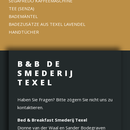
SEGAFREDO KAFFEEMASCHINE
TEE (SENZA)
BADEMÄNTEL
BADEZUSÄTZE AUS TEXEL LAVENDEL
HANDTÜCHER
B&B DE
SMEDERIJ
TEXEL
Haben Sie Fragen? Bitte zögern Sie nicht uns zu
kontaktieren.
Bed & Breakfast Smederij Texel
Dionne van der Waal en Sander Bodegraven