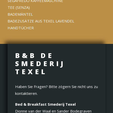
SEGAFREDO KAFFEEMASCHINE
TEE (SENZA)
BADEMÄNTEL
BADEZUSÄTZE AUS TEXEL LAVENDEL
HANDTÜCHER
B&B DE
SMEDERIJ
TEXEL
Haben Sie Fragen? Bitte zögern Sie nicht uns zu
kontaktieren.
Bed & Breakfast Smederij Texel
Dionne van der Waal en Sander Bodegraven