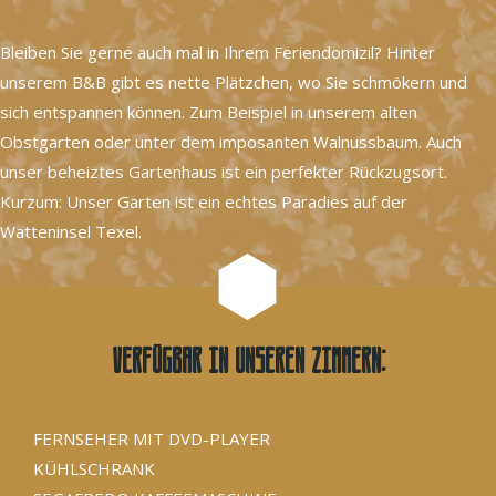
Bleiben Sie gerne auch mal in Ihrem Feriendomizil? Hinter
unserem B&B gibt es nette Plätzchen, wo Sie schmökern und
sich entspannen können. Zum Beispiel in unserem alten
Obstgarten oder unter dem imposanten Walnussbaum. Auch
unser beheiztes Gartenhaus ist ein perfekter Rückzugsort.
Kurzum: Unser Garten ist ein echtes Paradies auf der
Watteninsel Texel.
Verfügbar in unseren Zimmern:
FERNSEHER MIT DVD-PLAYER
KÜHLSCHRANK