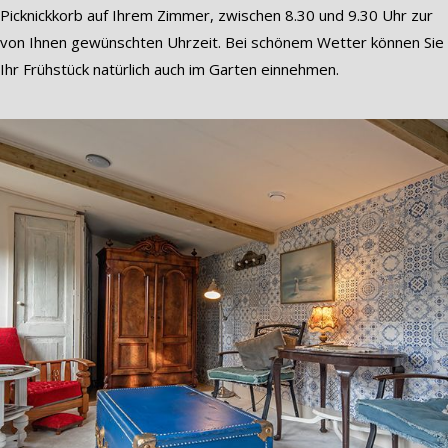
Picknickkorb auf Ihrem Zimmer, zwischen 8.30 und 9.30 Uhr zur
von Ihnen gewünschten Uhrzeit. Bei schönem Wetter können Sie
Ihr Frühstück natürlich auch im Garten einnehmen.