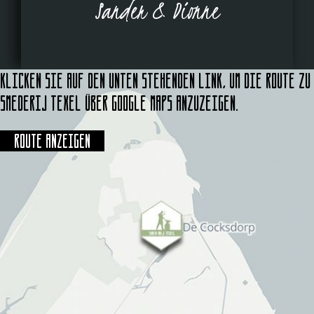
Sander & Dionne
Klicken Sie auf den unten stehenden Link, um die Route zu
Smederij Texel über Google Maps anzuzeigen.
Route anzeigen