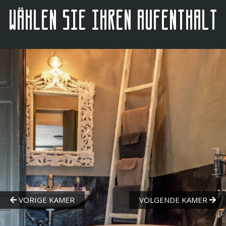
Wählen Sie Ihren Aufenthalt