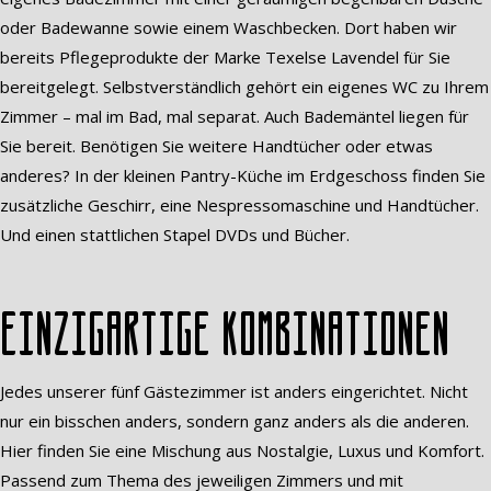
oder Badewanne sowie einem Waschbecken. Dort haben wir
bereits Pflegeprodukte der Marke Texelse Lavendel für Sie
bereitgelegt. Selbstverständlich gehört ein eigenes WC zu Ihrem
Zimmer – mal im Bad, mal separat. Auch Bademäntel liegen für
Sie bereit. Benötigen Sie weitere Handtücher oder etwas
anderes? In der kleinen Pantry-Küche im Erdgeschoss finden Sie
zusätzliche Geschirr, eine Nespressomaschine und Handtücher.
Und einen stattlichen Stapel DVDs und Bücher.
Einzigartige Kombinationen
Jedes unserer fünf Gästezimmer ist anders eingerichtet. Nicht
nur ein bisschen anders, sondern ganz anders als die anderen.
Hier finden Sie eine Mischung aus Nostalgie, Luxus und Komfort.
Passend zum Thema des jeweiligen Zimmers und mit