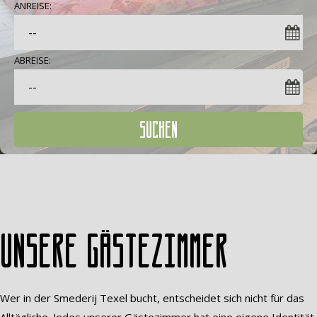
ANREISE:
ABREISE:
SUCHEN
Unsere Gästezimmer
Wer in der Smederij Texel bucht, entscheidet sich nicht für das