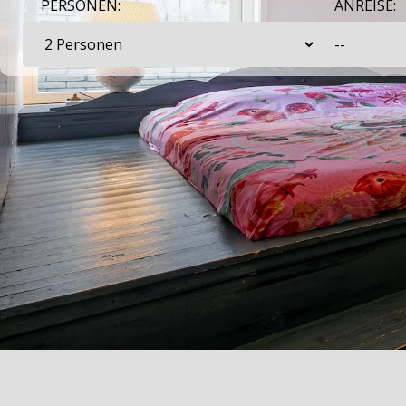
PERSONEN:
ANREISE: