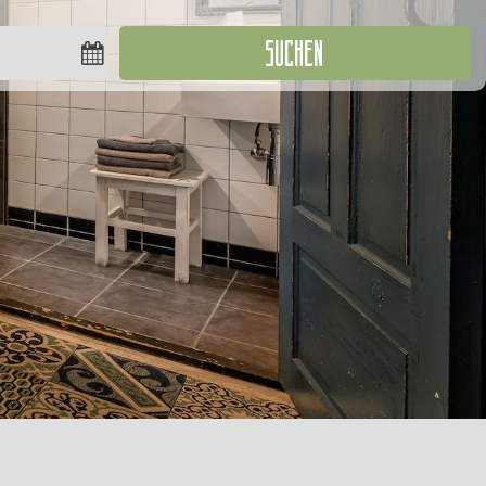
SUCHEN