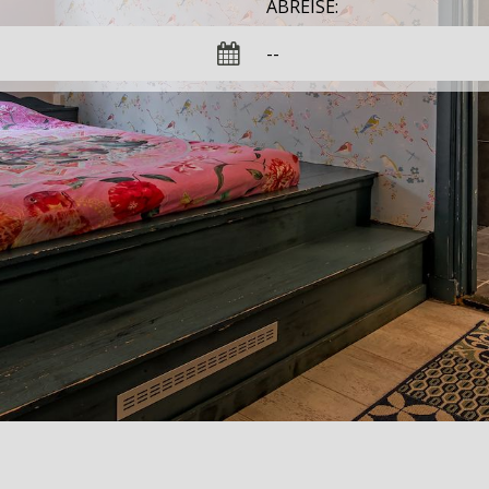
ABREISE: