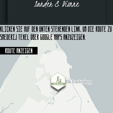
Sander & Dionne
Klicken Sie auf den unten stehenden Link, um die Route zu
Smederij Texel über Google Maps anzuzeigen.
Route anzeigen