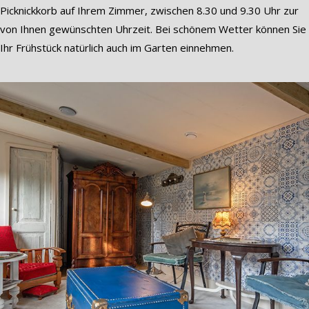
Picknickkorb auf Ihrem Zimmer, zwischen 8.30 und 9.30 Uhr zur
von Ihnen gewünschten Uhrzeit. Bei schönem Wetter können Sie
Ihr Frühstück natürlich auch im Garten einnehmen.