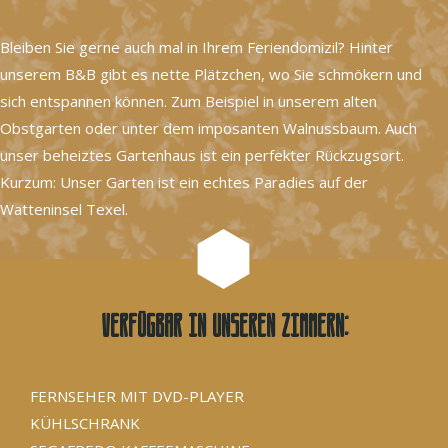
Bleiben Sie gerne auch mal in Ihrem Feriendomizil? Hinter
unserem B&B gibt es nette Plätzchen, wo Sie schmökern und
sich entspannen können. Zum Beispiel in unserem alten
Obstgarten oder unter dem imposanten Walnussbaum. Auch
unser beheiztes Gartenhaus ist ein perfekter Rückzugsort.
Kurzum: Unser Garten ist ein echtes Paradies auf der
Watteninsel Texel.
Verfügbar in unseren Zimmern:
FERNSEHER MIT DVD-PLAYER
KÜHLSCHRANK