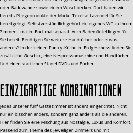
oder Badewanne sowie einem Waschbecken. Dort haben wir
bereits Pflegeprodukte der Marke Texelse Lavendel für Sie
bereitgelegt. Selbstverständlich gehört ein eigenes WC zu Ihrem
Zimmer – mal im Bad, mal separat. Auch Bademäntel liegen für
Sie bereit. Benötigen Sie weitere Handtücher oder etwas
anderes? In der kleinen Pantry-Küche im Erdgeschoss finden Sie
zusätzliche Geschirr, eine Nespressomaschine und Handtücher.
Und einen stattlichen Stapel DVDs und Bücher.
Einzigartige Kombinationen
Jedes unserer fünf Gästezimmer ist anders eingerichtet. Nicht
nur ein bisschen anders, sondern ganz anders als die anderen.
Hier finden Sie eine Mischung aus Nostalgie, Luxus und Komfort.
Passend zum Thema des jeweiligen Zimmers und mit