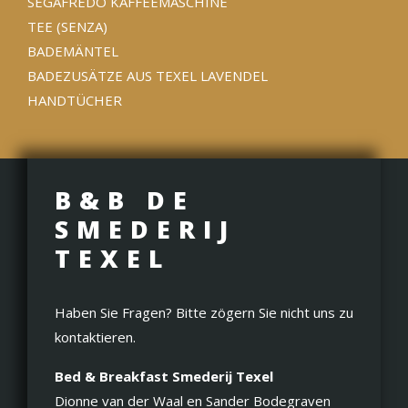
SEGAFREDO KAFFEEMASCHINE
TEE (SENZA)
BADEMÄNTEL
BADEZUSÄTZE AUS TEXEL LAVENDEL
HANDTÜCHER
B&B DE
SMEDERIJ
TEXEL
Haben Sie Fragen? Bitte zögern Sie nicht uns zu
kontaktieren.
Bed & Breakfast Smederij Texel
Dionne van der Waal en Sander Bodegraven