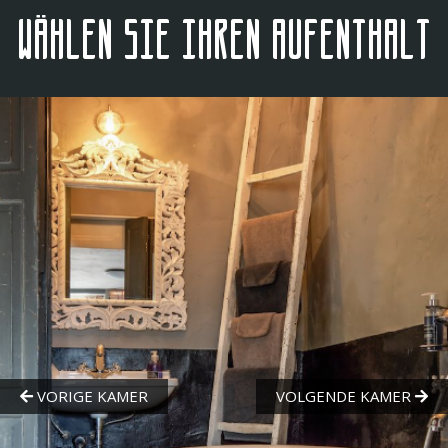
Wählen Sie Ihren Aufenthalt