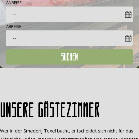
ANREISE:
ABREISE:
SUCHEN
Unsere Gästezimmer
Wer in der Smederij Texel bucht, entscheidet sich nicht für das