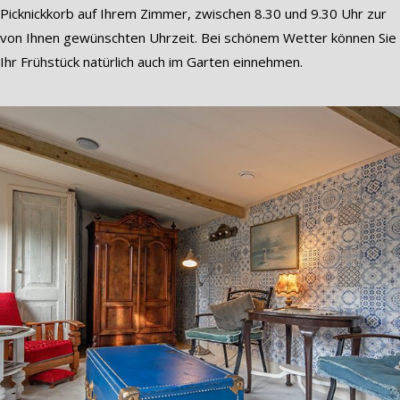
Picknickkorb auf Ihrem Zimmer, zwischen 8.30 und 9.30 Uhr zur
von Ihnen gewünschten Uhrzeit. Bei schönem Wetter können Sie
Ihr Frühstück natürlich auch im Garten einnehmen.