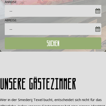
ANREISE:
ABREISE:
SUCHEN
Unsere Gästezimmer
Wer in der Smederij Texel bucht, entscheidet sich nicht für das