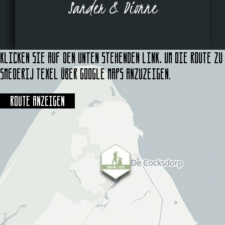
Sander & Dionne
Klicken Sie auf den unten stehenden Link, um die Route zu
Smederij Texel über Google Maps anzuzeigen.
Route anzeigen