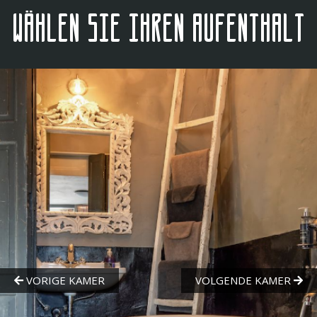
Wählen Sie Ihren Aufenthalt