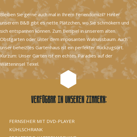
Bleiben Sie gerne auch mal in Ihrem Feriendomizil? Hinter
unserem B&B gibt es nette Plätzchen, wo Sie schmökern und
sich entspannen können. Zum Beispiel in unserem alten
Obstgarten oder unter dem imposanten Walnussbaum. Auch
unser beheiztes Gartenhaus ist ein perfekter Rückzugsort.
Kurzum: Unser Garten ist ein echtes Paradies auf der
Watteninsel Texel.
Verfügbar in unseren Zimmern:
FERNSEHER MIT DVD-PLAYER
KÜHLSCHRANK