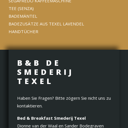
SEGAFREDO KAFFEEMASCHINE
TEE (SENZA)
BADEMÄNTEL
BADEZUSÄTZE AUS TEXEL LAVENDEL
HANDTÜCHER
B&B DE
SMEDERIJ
TEXEL
Haben Sie Fragen? Bitte zögern Sie nicht uns zu
kontaktieren.
Bed & Breakfast Smederij Texel
Dionne van der Waal en Sander Bodegraven