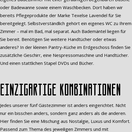
oder Badewanne sowie einem Waschbecken. Dort haben wir
bereits Pflegeprodukte der Marke Texelse Lavendel für Sie
bereitgelegt. Selbstverständlich gehört ein eigenes WC zu Ihrem
Zimmer – mal im Bad, mal separat. Auch Bademäntel liegen für
Sie bereit. Benötigen Sie weitere Handtücher oder etwas
anderes? In der kleinen Pantry-Küche im Erdgeschoss finden Sie
zusätzliche Geschirr, eine Nespressomaschine und Handtücher.
Und einen stattlichen Stapel DVDs und Bücher.
Einzigartige Kombinationen
Jedes unserer fünf Gästezimmer ist anders eingerichtet. Nicht
nur ein bisschen anders, sondern ganz anders als die anderen.
Hier finden Sie eine Mischung aus Nostalgie, Luxus und Komfort.
Passend zum Thema des jeweiligen Zimmers und mit