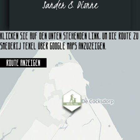
Sander & Dionne
Klicken Sie auf den unten stehenden Link, um die Route zu
Smederij Texel über Google Maps anzuzeigen.
Route anzeigen