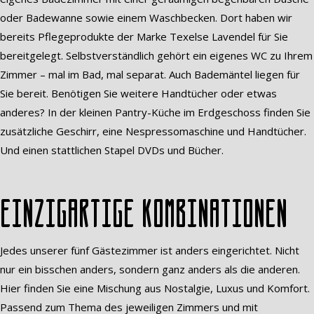
oder Badewanne sowie einem Waschbecken. Dort haben wir
bereits Pflegeprodukte der Marke Texelse Lavendel für Sie
bereitgelegt. Selbstverständlich gehört ein eigenes WC zu Ihrem
Zimmer – mal im Bad, mal separat. Auch Bademäntel liegen für
Sie bereit. Benötigen Sie weitere Handtücher oder etwas
anderes? In der kleinen Pantry-Küche im Erdgeschoss finden Sie
zusätzliche Geschirr, eine Nespressomaschine und Handtücher.
Und einen stattlichen Stapel DVDs und Bücher.
Einzigartige Kombinationen
Jedes unserer fünf Gästezimmer ist anders eingerichtet. Nicht
nur ein bisschen anders, sondern ganz anders als die anderen.
Hier finden Sie eine Mischung aus Nostalgie, Luxus und Komfort.
Passend zum Thema des jeweiligen Zimmers und mit