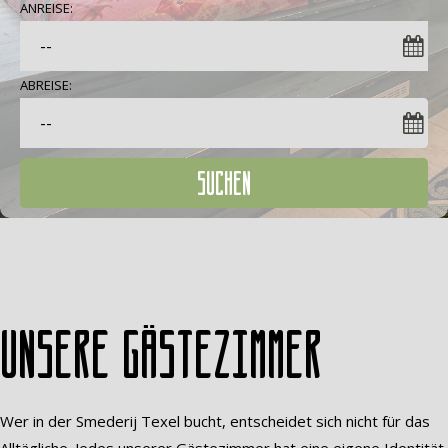
ANREISE:
ABREISE:
SUCHEN
Unsere Gästezimmer
Wer in der Smederij Texel bucht, entscheidet sich nicht für das