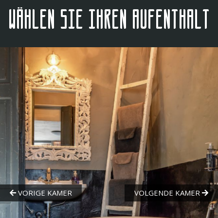
Wählen Sie Ihren Aufenthalt