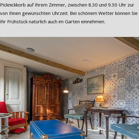
Picknickkorb auf Ihrem Zimmer, zwischen 8.30 und 9.30 Uhr zur
von Ihnen gewünschten Uhrzeit. Bei schönem Wetter können Sie
Ihr Frühstück natürlich auch im Garten einnehmen.