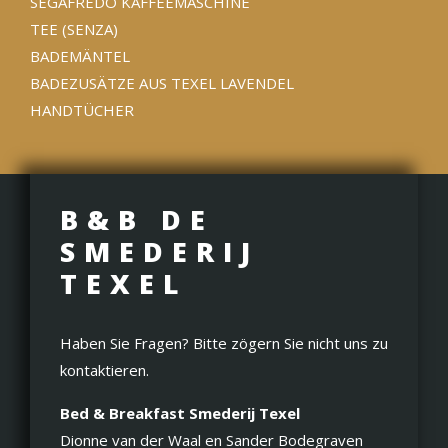
SEGAFREDO KAFFEEMASCHINE
TEE (SENZA)
BADEMÄNTEL
BADEZUSÄTZE AUS TEXEL LAVENDEL
HANDTÜCHER
B&B DE
SMEDERIJ
TEXEL
Haben Sie Fragen? Bitte zögern Sie nicht uns zu
kontaktieren.
Bed & Breakfast Smederij Texel
Dionne van der Waal en Sander Bodegraven