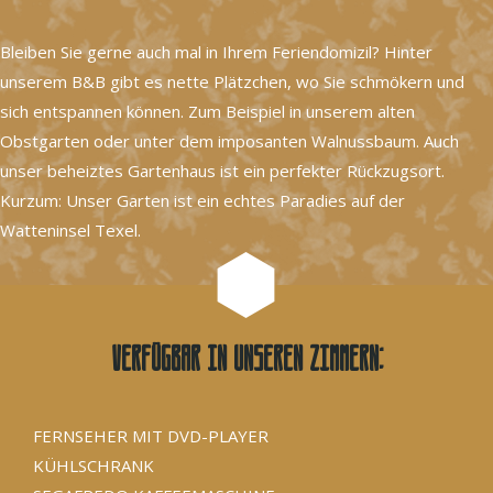
Bleiben Sie gerne auch mal in Ihrem Feriendomizil? Hinter
unserem B&B gibt es nette Plätzchen, wo Sie schmökern und
sich entspannen können. Zum Beispiel in unserem alten
Obstgarten oder unter dem imposanten Walnussbaum. Auch
unser beheiztes Gartenhaus ist ein perfekter Rückzugsort.
Kurzum: Unser Garten ist ein echtes Paradies auf der
Watteninsel Texel.
Verfügbar in unseren Zimmern:
FERNSEHER MIT DVD-PLAYER
KÜHLSCHRANK