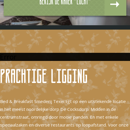
Bekijk de kamer "Lucht"
Error
Prachtige ligging
Bed & Breakfast Smederij Texel ligt op een uitstekende locatie
in het meest noordelijke dorp De Cocksdorp. Midden in de
centrumstraat, omringd door mooie panden. En met enkele
speciaalzaken en diverse restaurants op loopafstand. Voor onze