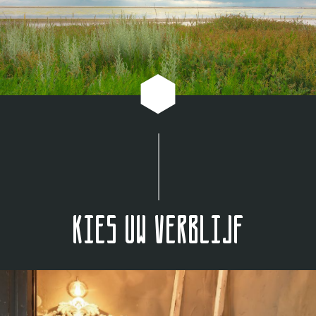
Kies uw verblijf