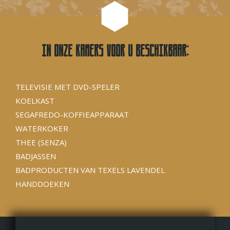
In onze kamers voor u beschikbaar:
TELEVISIE MET DVD-SPELER
KOELKAST
SEGAFREDO-KOFFIEAPPARAAT
WATERKOKER
THEE (SENZA)
BADJASSEN
BADPRODUCTEN VAN TEXELS LAVENDEL
HANDDOEKEN