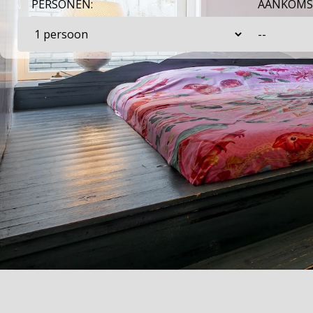
PERSONEN:
AANKOMS