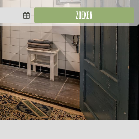
ZOEKEN