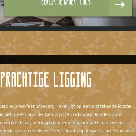
Bekijk de kamer "Lucht"
Error
Prachtige ligging
Bed & Breakfast Smederij Texel ligt op een uitstekende locatie
in het meest noordelijke dorp De Cocksdorp. Midden in de
centrumstraat, omringd door mooie panden. En met enkele
speciaalzaken en diverse restaurants op loopafstand. Voor onze