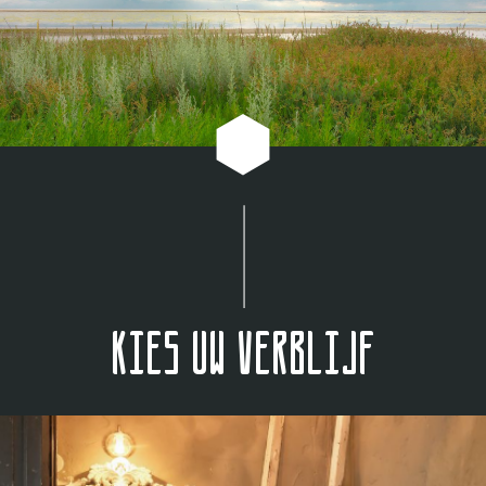
Kies uw verblijf