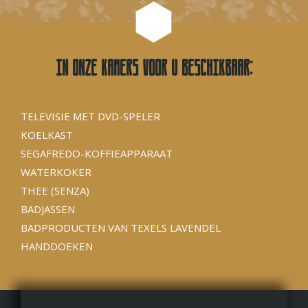
In onze kamers voor u beschikbaar:
TELEVISIE MET DVD-SPELER
KOELKAST
SEGAFREDO-KOFFIEAPPARAAT
WATERKOKER
THEE (SENZA)
BADJASSEN
BADPRODUCTEN VAN TEXELS LAVENDEL
HANDDOEKEN