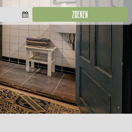
ZOEKEN