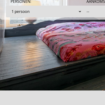
PERSONEN:
AANKOMS