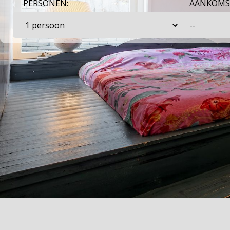
PERSONEN:
AANKOMS