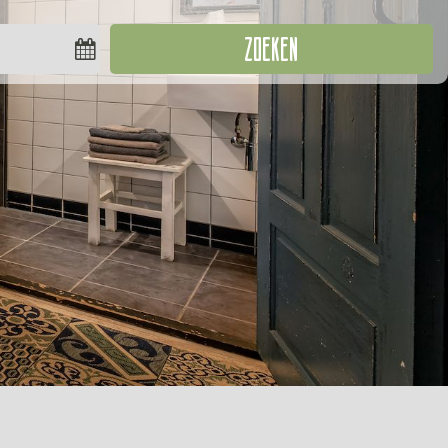
ZOEKEN