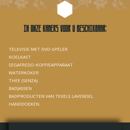
In onze kamers voor u beschikbaar:
TELEVISIE MET DVD-SPELER
KOELKAST
SEGAFREDO-KOFFIEAPPARAAT
WATERKOKER
THEE (SENZA)
BADJASSEN
BADPRODUCTEN VAN TEXELS LAVENDEL
HANDDOEKEN