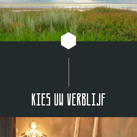
Kies uw verblijf