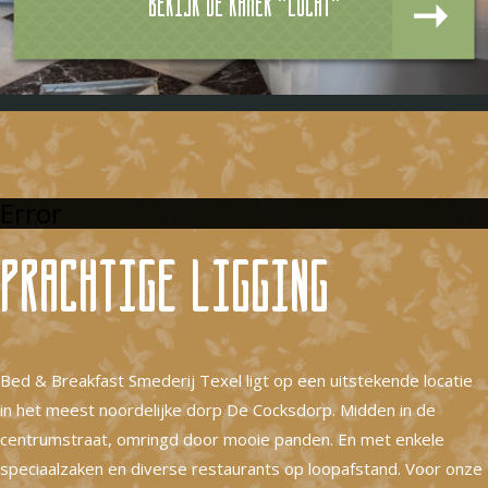
Bekijk de kamer "Lucht"
Error
Prachtige ligging
Bed & Breakfast Smederij Texel ligt op een uitstekende locatie
in het meest noordelijke dorp De Cocksdorp. Midden in de
centrumstraat, omringd door mooie panden. En met enkele
speciaalzaken en diverse restaurants op loopafstand. Voor onze