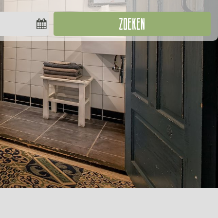
ZOEKEN