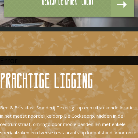
Bekijk de kamer "Lucht"
Error
Prachtige ligging
Bed & Breakfast Smederij Texel ligt op een uitstekende locatie
in het meest noordelijke dorp De Cocksdorp. Midden in de
centrumstraat, omringd door mooie panden. En met enkele
speciaalzaken en diverse restaurants op loopafstand. Voor onze