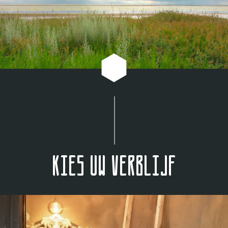
Kies uw verblijf