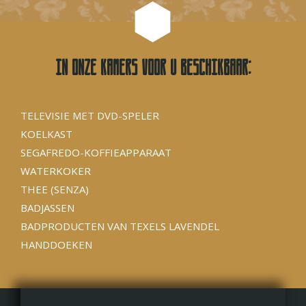
In onze kamers voor u beschikbaar:
TELEVISIE MET DVD-SPELER
KOELKAST
SEGAFREDO-KOFFIEAPPARAAT
WATERKOKER
THEE (SENZA)
BADJASSEN
BADPRODUCTEN VAN TEXELS LAVENDEL
HANDDOEKEN