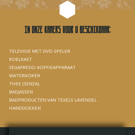
In onze kamers voor u beschikbaar:
TELEVISIE MET DVD-SPELER
KOELKAST
SEGAFREDO-KOFFIEAPPARAAT
WATERKOKER
THEE (SENZA)
BADJASSEN
BADPRODUCTEN VAN TEXELS LAVENDEL
HANDDOEKEN