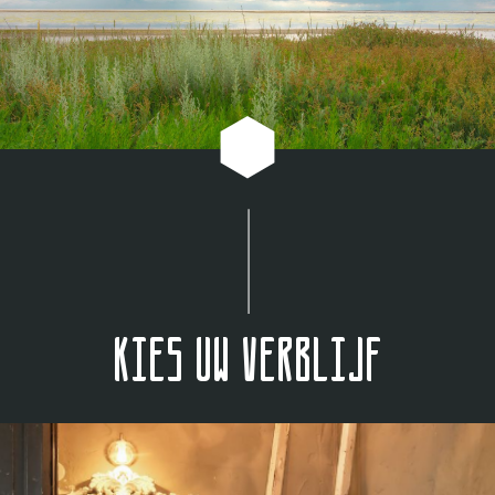
Kies uw verblijf