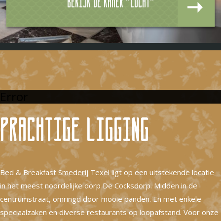
Bekijk de kamer "Lucht"
Error
Prachtige ligging
Bed & Breakfast Smederij Texel ligt op een uitstekende locatie
in het meest noordelijke dorp De Cocksdorp. Midden in de
centrumstraat, omringd door mooie panden. En met enkele
speciaalzaken en diverse restaurants op loopafstand. Voor onze