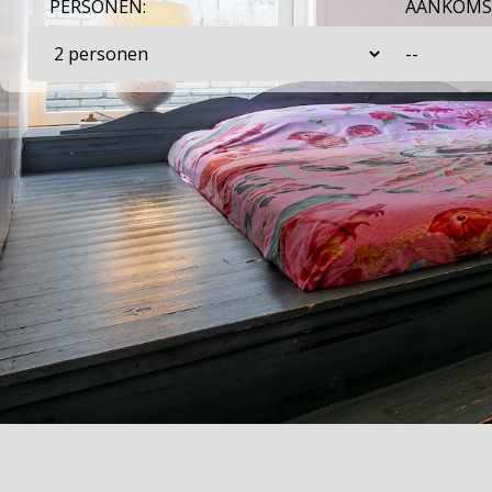
PERSONEN:
AANKOMS