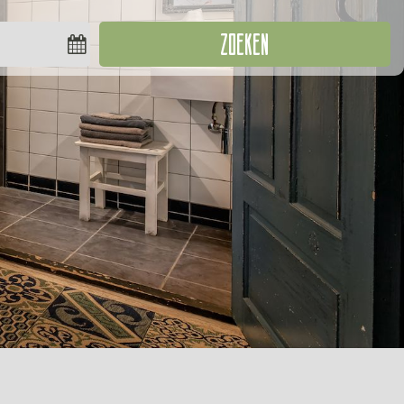
ZOEKEN