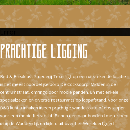
Error
Prachtige ligging
Bed & Breakfast Smederij Texel ligt op een uitstekende locatie
in het meest noordelijke dorp De Cocksdorp. Midden in de
centrumstraat, omringd door mooie panden. En met enkele
speciaalzaken en diverse restaurants op loopafstand. Voor onze
B&B kunt u inhaken in een prachtige wandelroute of opstappen
voor een mooie fietstocht. Binnen een paar honderd meter bent
u bij de Waddendijk en kijkt u uit over het Werelderfgoed