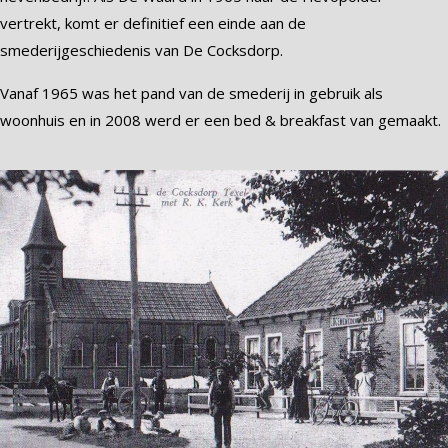
vertrekt, komt er definitief een einde aan de
smederijgeschiedenis van De Cocksdorp.
Vanaf 1965 was het pand van de smederij in gebruik als
woonhuis en in 2008 werd er een bed & breakfast van gemaakt.