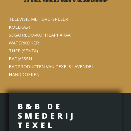
TELEVISIE MET DVD-SPELER
KOELKAST
SEGAFREDO-KOFFIEAPPARAAT
WATERKOKER
THEE (SENZA)
BADJASSEN
BADPRODUCTEN VAN TEXELS LAVENDEL
HANDDOEKEN
B&B DE
SMEDERIJ
TEXEL