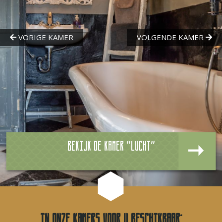
Bekijk de kamer "Lucht"
In onze kamers voor u beschikbaar: