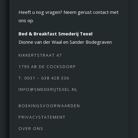
Heeft u nog vragen? Neem gerust contact met
ons op.
Bed & Breakfast Smederij Texel
Dionne van der Waal en Sander Bodegraven
KIKKERTSTRAAT 47
1795 AB DE COCKSDORP
T: 0031 – 638 428 336
INFO@SMEDERIJTEXEL.NL
BOEKINGSVOORWAARDEN
PRIVACYSTATEMENT
OVER ONS