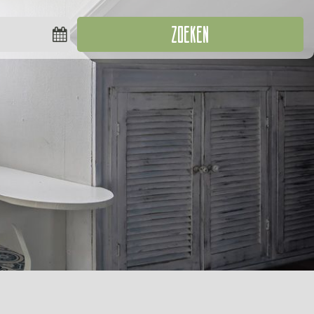
ZOEKEN