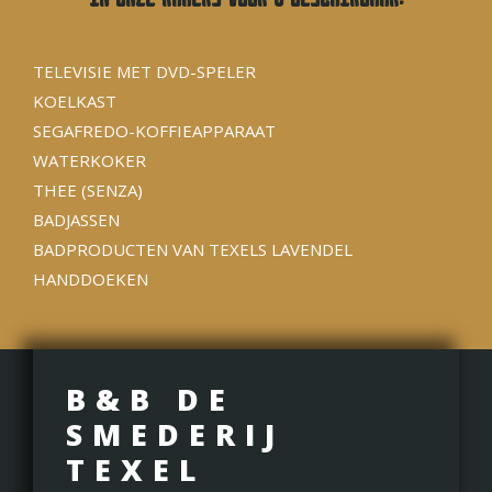
TELEVISIE MET DVD-SPELER
KOELKAST
SEGAFREDO-KOFFIEAPPARAAT
WATERKOKER
THEE (SENZA)
BADJASSEN
BADPRODUCTEN VAN TEXELS LAVENDEL
HANDDOEKEN
B&B DE
SMEDERIJ
TEXEL