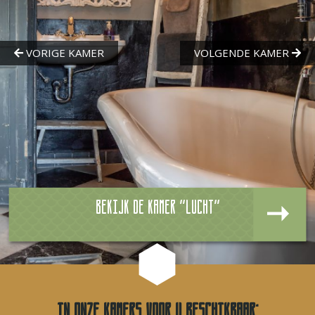
Bekijk de kamer "Lucht"
In onze kamers voor u beschikbaar: