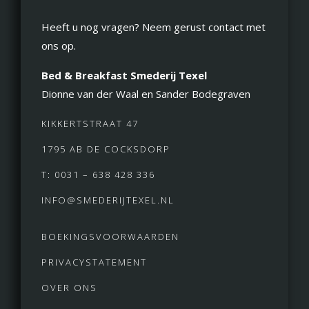
Heeft u nog vragen? Neem gerust contact met
ons op.
Bed & Breakfast Smederij Texel
Dionne van der Waal en Sander Bodegraven
KIKKERTSTRAAT 47
1795 AB DE COCKSDORP
T: 0031 – 638 428 336
INFO@SMEDERIJTEXEL.NL
BOEKINGSVOORWAARDEN
PRIVACYSTATEMENT
OVER ONS