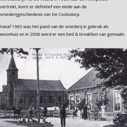
vertrekt, komt er definitief een einde aan de
smederijgeschiedenis van De Cocksdorp.
Vanaf 1965 was het pand van de smederij in gebruik als
woonhuis en in 2008 werd er een bed & breakfast van gemaakt.