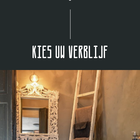
Kies uw verblijf