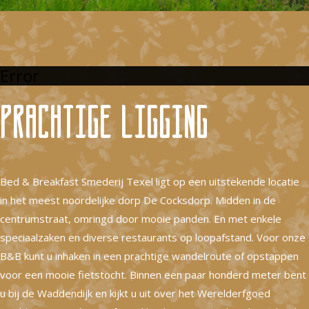
Error
Prachtige ligging
Bed & Breakfast Smederij Texel ligt op een uitstekende locatie
in het meest noordelijke dorp De Cocksdorp. Midden in de
centrumstraat, omringd door mooie panden. En met enkele
speciaalzaken en diverse restaurants op loopafstand. Voor onze
B&B kunt u inhaken in een prachtige wandelroute of opstappen
voor een mooie fietstocht. Binnen een paar honderd meter bent
u bij de Waddendijk en kijkt u uit over het Werelderfgoed