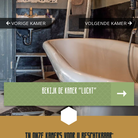
Bekijk de kamer "Lucht"
In onze kamers voor u beschikbaar: