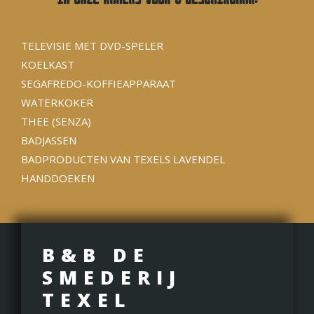
TELEVISIE MET DVD-SPELER
KOELKAST
SEGAFREDO-KOFFIEAPPARAAT
WATERKOKER
THEE (SENZA)
BADJASSEN
BADPRODUCTEN VAN TEXELS LAVENDEL
HANDDOEKEN
B&B DE
SMEDERIJ
TEXEL