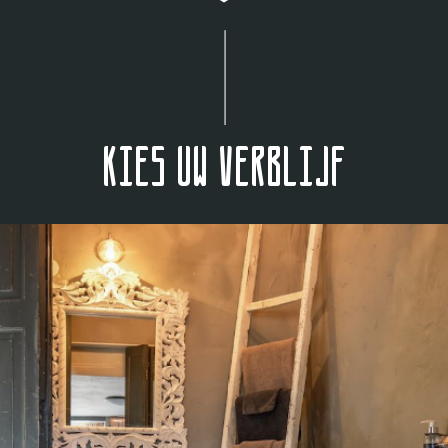
Kies uw verblijf