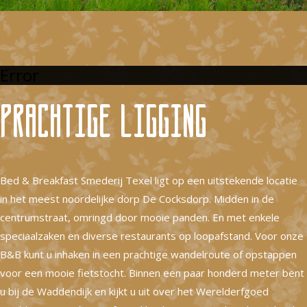
Error
Prachtige ligging
Bed & Breakfast Smederij Texel ligt op een uitstekende locatie
in het meest noordelijke dorp De Cocksdorp. Midden in de
centrumstraat, omringd door mooie panden. En met enkele
speciaalzaken en diverse restaurants op loopafstand. Voor onze
B&B kunt u inhaken in een prachtige wandelroute of opstappen
voor een mooie fietstocht. Binnen een paar honderd meter bent
u bij de Waddendijk en kijkt u uit over het Werelderfgoed