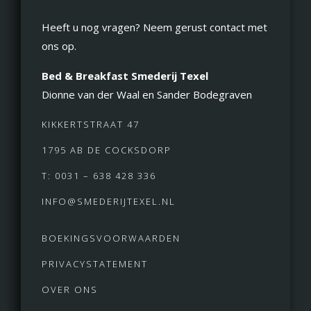
Heeft u nog vragen? Neem gerust contact met
ons op.
Bed & Breakfast Smederij Texel
Dionne van der Waal en Sander Bodegraven
KIKKERTSTRAAT 47
1795 AB DE COCKSDORP
T: 0031 – 638 428 336
INFO@SMEDERIJTEXEL.NL
BOEKINGSVOORWAARDEN
PRIVACYSTATEMENT
OVER ONS