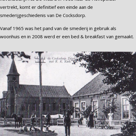
vertrekt, komt er definitief een einde aan de
smederijgeschiedenis van De Cocksdorp.
Vanaf 1965 was het pand van de smederij in gebruik als
woonhuis en in 2008 werd er een bed & breakfast van gemaakt.