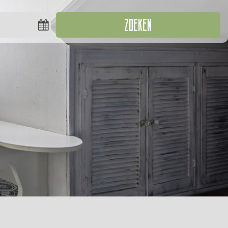
ZOEKEN