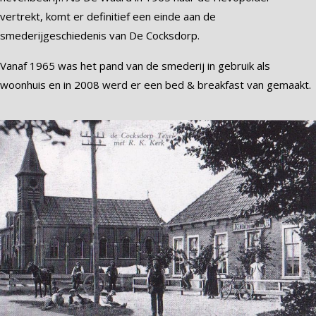
vertrekt, komt er definitief een einde aan de
smederijgeschiedenis van De Cocksdorp.
Vanaf 1965 was het pand van de smederij in gebruik als
woonhuis en in 2008 werd er een bed & breakfast van gemaakt.