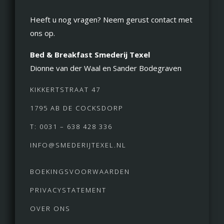
Heeft u nog vragen? Neem gerust contact met
ons op.
Bed & Breakfast Smederij Texel
Dionne van der Waal en Sander Bodegraven
KIKKERTSTRAAT 47
1795 AB DE COCKSDORP
T: 0031 – 638 428 336
INFO@SMEDERIJTEXEL.NL
BOEKINGSVOORWAARDEN
PRIVACYSTATEMENT
OVER ONS