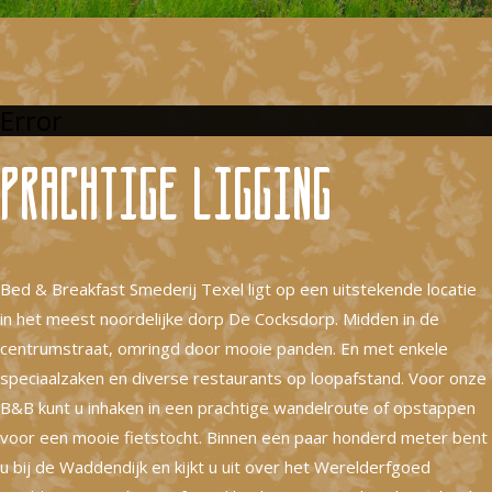
Error
Prachtige ligging
Bed & Breakfast Smederij Texel ligt op een uitstekende locatie
in het meest noordelijke dorp De Cocksdorp. Midden in de
centrumstraat, omringd door mooie panden. En met enkele
speciaalzaken en diverse restaurants op loopafstand. Voor onze
B&B kunt u inhaken in een prachtige wandelroute of opstappen
voor een mooie fietstocht. Binnen een paar honderd meter bent
u bij de Waddendijk en kijkt u uit over het Werelderfgoed