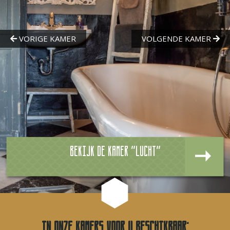
Bekijk de kamer "Lucht"
In onze kamers voor u beschikbaar: