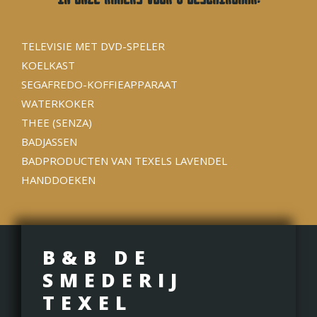
TELEVISIE MET DVD-SPELER
KOELKAST
SEGAFREDO-KOFFIEAPPARAAT
WATERKOKER
THEE (SENZA)
BADJASSEN
BADPRODUCTEN VAN TEXELS LAVENDEL
HANDDOEKEN
B&B DE
SMEDERIJ
TEXEL