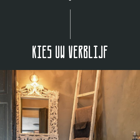
Kies uw verblijf