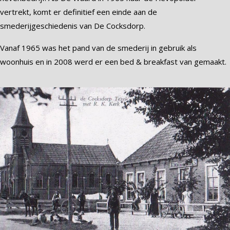
vertrekt, komt er definitief een einde aan de
smederijgeschiedenis van De Cocksdorp.
Vanaf 1965 was het pand van de smederij in gebruik als
woonhuis en in 2008 werd er een bed & breakfast van gemaakt.