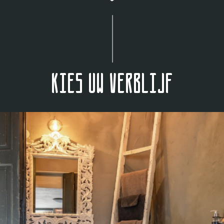
Kies uw verblijf