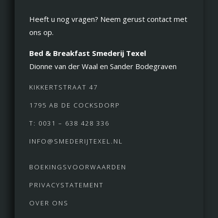
Heeft u nog vragen? Neem gerust contact met
ons op.
Bed & Breakfast Smederij Texel
Dionne van der Waal en Sander Bodegraven
KIKKERTSTRAAT 47
1795 AB DE COCKSDORP
T: 0031 – 638 428 336
INFO@SMEDERIJTEXEL.NL
BOEKINGSVOORWAARDEN
PRIVACYSTATEMENT
OVER ONS