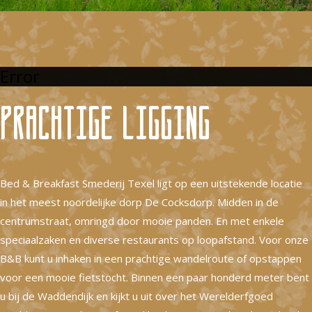
Error
Prachtige ligging
Bed & Breakfast Smederij Texel ligt op een uitstekende locatie
in het meest noordelijke dorp De Cocksdorp. Midden in de
centrumstraat, omringd door mooie panden. En met enkele
speciaalzaken en diverse restaurants op loopafstand. Voor onze
B&B kunt u inhaken in een prachtige wandelroute of opstappen
voor een mooie fietstocht. Binnen een paar honderd meter bent
u bij de Waddendijk en kijkt u uit over het Werelderfgoed