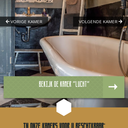
Bekijk de kamer "Lucht"
In onze kamers voor u beschikbaar: