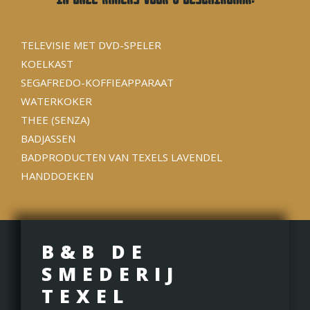
TELEVISIE MET DVD-SPELER
KOELKAST
SEGAFREDO-KOFFIEAPPARAAT
WATERKOKER
THEE (SENZA)
BADJASSEN
BADPRODUCTEN VAN TEXELS LAVENDEL
HANDDOEKEN
B&B DE
SMEDERIJ
TEXEL