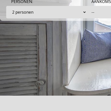
PERSONEN:
AANKOMS