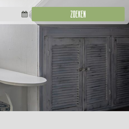
ZOEKEN