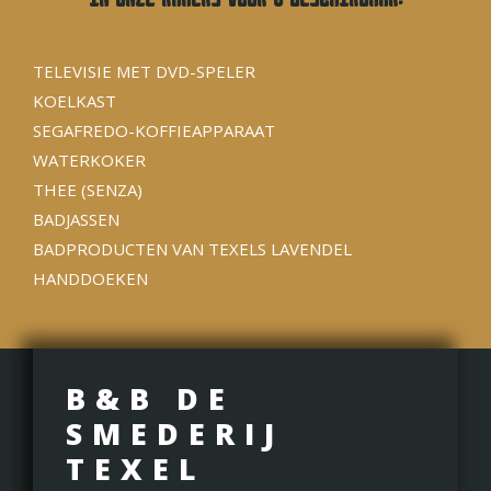
TELEVISIE MET DVD-SPELER
KOELKAST
SEGAFREDO-KOFFIEAPPARAAT
WATERKOKER
THEE (SENZA)
BADJASSEN
BADPRODUCTEN VAN TEXELS LAVENDEL
HANDDOEKEN
B&B DE
SMEDERIJ
TEXEL