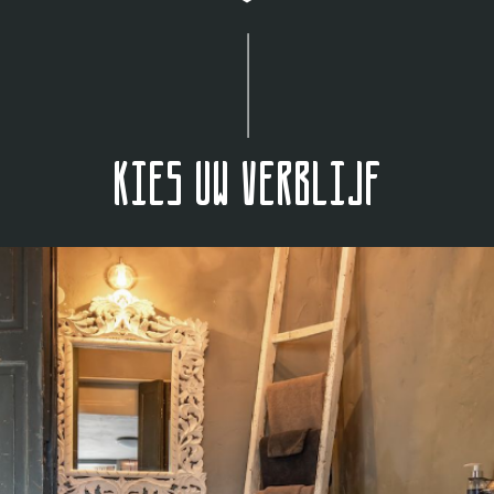
Kies uw verblijf