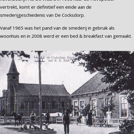
vertrekt, komt er definitief een einde aan de
smederijgeschiedenis van De Cocksdorp.
Vanaf 1965 was het pand van de smederij in gebruik als
woonhuis en in 2008 werd er een bed & breakfast van gemaakt.