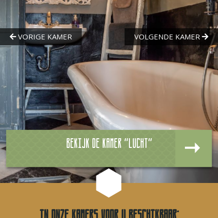
Bekijk de kamer "Lucht"
In onze kamers voor u beschikbaar: