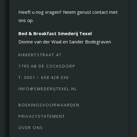
Heeft u nog vragen? Neem gerust contact met
ons op.
Bed & Breakfast Smederij Texel
Dionne van der Waal en Sander Bodegraven
KIKKERTSTRAAT 47
1795 AB DE COCKSDORP
T: 0031 – 638 428 336
INFO@SMEDERIJTEXEL.NL
BOEKINGSVOORWAARDEN
PRIVACYSTATEMENT
OVER ONS