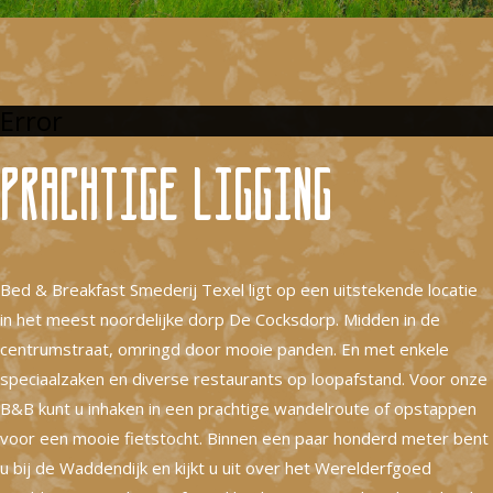
Error
Prachtige ligging
Bed & Breakfast Smederij Texel ligt op een uitstekende locatie
in het meest noordelijke dorp De Cocksdorp. Midden in de
centrumstraat, omringd door mooie panden. En met enkele
speciaalzaken en diverse restaurants op loopafstand. Voor onze
B&B kunt u inhaken in een prachtige wandelroute of opstappen
voor een mooie fietstocht. Binnen een paar honderd meter bent
u bij de Waddendijk en kijkt u uit over het Werelderfgoed