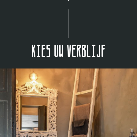
Kies uw verblijf