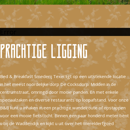
Error
Prachtige ligging
Bed & Breakfast Smederij Texel ligt op een uitstekende locatie
in het meest noordelijke dorp De Cocksdorp. Midden in de
centrumstraat, omringd door mooie panden. En met enkele
speciaalzaken en diverse restaurants op loopafstand. Voor onze
B&B kunt u inhaken in een prachtige wandelroute of opstappen
voor een mooie fietstocht. Binnen een paar honderd meter bent
u bij de Waddendijk en kijkt u uit over het Werelderfgoed