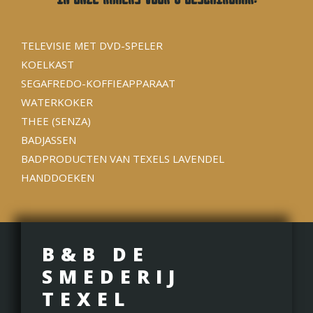
TELEVISIE MET DVD-SPELER
KOELKAST
SEGAFREDO-KOFFIEAPPARAAT
WATERKOKER
THEE (SENZA)
BADJASSEN
BADPRODUCTEN VAN TEXELS LAVENDEL
HANDDOEKEN
B&B DE
SMEDERIJ
TEXEL