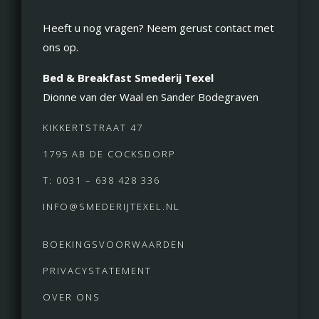
Heeft u nog vragen? Neem gerust contact met
ons op.
Bed & Breakfast Smederij Texel
Dionne van der Waal en Sander Bodegraven
KIKKERTSTRAAT 47
1795 AB DE COCKSDORP
T: 0031 – 638 428 336
INFO@SMEDERIJTEXEL.NL
BOEKINGSVOORWAARDEN
PRIVACYSTATEMENT
OVER ONS