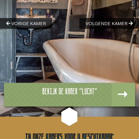
Bekijk de kamer "Lucht"
In onze kamers voor u beschikbaar: