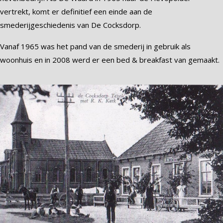
vertrekt, komt er definitief een einde aan de
smederijgeschiedenis van De Cocksdorp.
Vanaf 1965 was het pand van de smederij in gebruik als
woonhuis en in 2008 werd er een bed & breakfast van gemaakt.