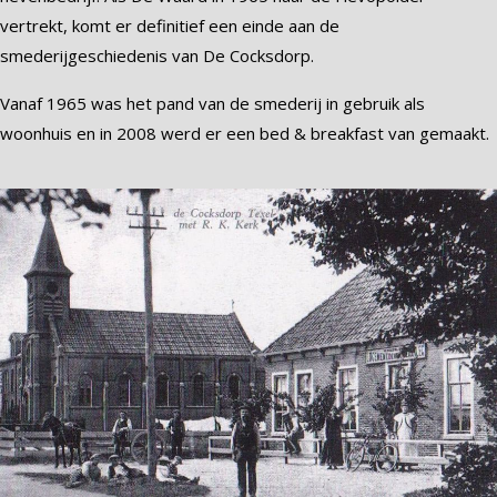
vertrekt, komt er definitief een einde aan de
smederijgeschiedenis van De Cocksdorp.
Vanaf 1965 was het pand van de smederij in gebruik als
woonhuis en in 2008 werd er een bed & breakfast van gemaakt.