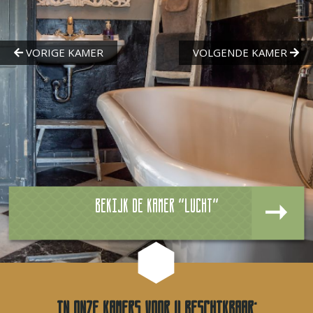
Bekijk de kamer "Lucht"
In onze kamers voor u beschikbaar: