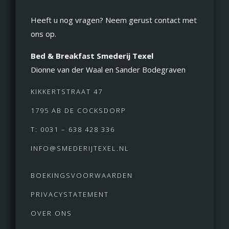
Heeft u nog vragen? Neem gerust contact met
ons op.
Bed & Breakfast Smederij Texel
Dionne van der Waal en Sander Bodegraven
KIKKERTSTRAAT 47
1795 AB DE COCKSDORP
T: 0031 – 638 428 336
INFO@SMEDERIJTEXEL.NL
BOEKINGSVOORWAARDEN
PRIVACYSTATEMENT
OVER ONS