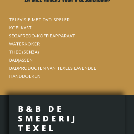
TELEVISIE MET DVD-SPELER
KOELKAST
SEGAFREDO-KOFFIEAPPARAAT
WATERKOKER
THEE (SENZA)
BADJASSEN
BADPRODUCTEN VAN TEXELS LAVENDEL
HANDDOEKEN
B&B DE
SMEDERIJ
TEXEL