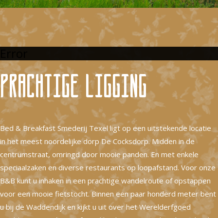
Error
Prachtige ligging
Bed & Breakfast Smederij Texel ligt op een uitstekende locatie
in het meest noordelijke dorp De Cocksdorp. Midden in de
centrumstraat, omringd door mooie panden. En met enkele
speciaalzaken en diverse restaurants op loopafstand. Voor onze
B&B kunt u inhaken in een prachtige wandelroute of opstappen
voor een mooie fietstocht. Binnen een paar honderd meter bent
u bij de Waddendijk en kijkt u uit over het Werelderfgoed