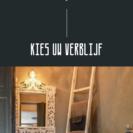
Kies uw verblijf