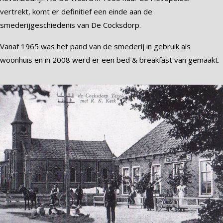
vertrekt, komt er definitief een einde aan de
smederijgeschiedenis van De Cocksdorp.
Vanaf 1965 was het pand van de smederij in gebruik als
woonhuis en in 2008 werd er een bed & breakfast van gemaakt.