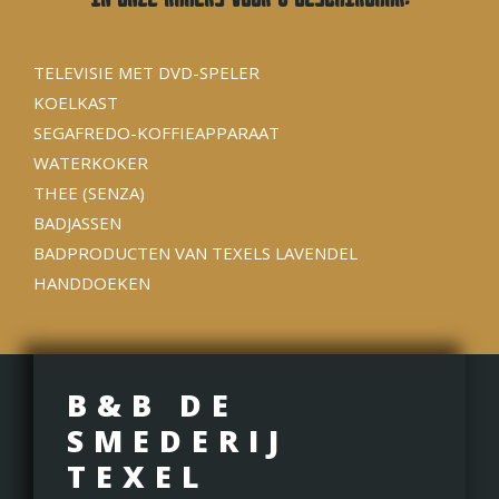
TELEVISIE MET DVD-SPELER
KOELKAST
SEGAFREDO-KOFFIEAPPARAAT
WATERKOKER
THEE (SENZA)
BADJASSEN
BADPRODUCTEN VAN TEXELS LAVENDEL
HANDDOEKEN
B&B DE
SMEDERIJ
TEXEL