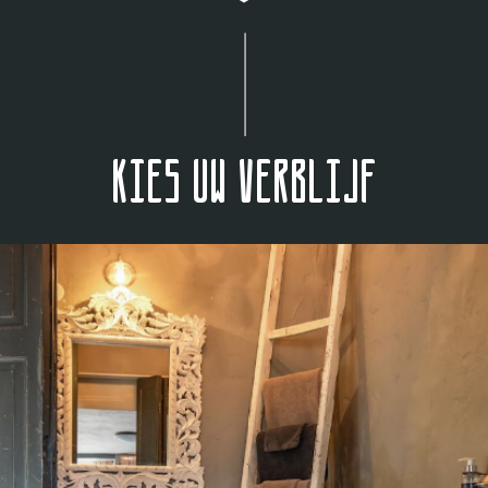
Kies uw verblijf