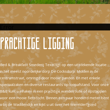
Error
Prachtige ligging
Bed & Breakfast Smederij Texel ligt op een uitstekende locatie
in het meest noordelijke dorp De Cocksdorp. Midden in de
centrumstraat, omringd door mooie panden. En met enkele
speciaalzaken en diverse restaurants op loopafstand. Voor onze
B&B kunt u inhaken in een prachtige wandelroute of opstappen
voor een mooie fietstocht. Binnen een paar honderd meter bent
u bij de Waddendijk en kijkt u uit over het Werelderfgoed