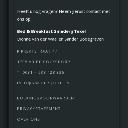
Heeft u nog vragen? Neem gerust contact met
ons op.
Bed & Breakfast Smederij Texel
Dionne van der Waal en Sander Bodegraven
KIKKERTSTRAAT 47
1795 AB DE COCKSDORP
T: 0031 – 638 428 336
INFO@SMEDERIJTEXEL.NL
BOEKINGSVOORWAARDEN
PRIVACYSTATEMENT
OVER ONS