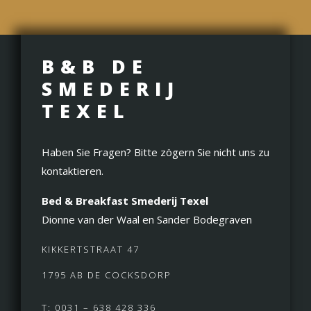
B&B DE
SMEDERIJ
TEXEL
Haben Sie Fragen? Bitte zögern Sie nicht uns zu
kontaktieren.
Bed & Breakfast Smederij Texel
Dionne van der Waal en Sander Bodegraven
KIKKERTSTRAAT 47
1795 AB DE COCKSDORP
T: 0031 – 638 428 336