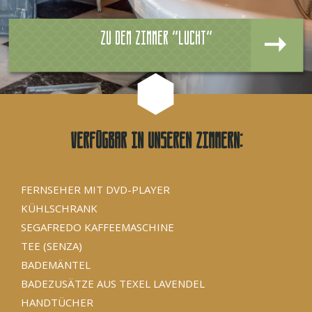
Zu dem zimmer "Lucht"
Verfügbar in unseren Zimmern:
FERNSEHER MIT DVD-PLAYER
KÜHLSCHRANK
SEGAFREDO KAFFEEMASCHINE
TEE (SENZA)
BADEMÄNTEL
BADEZUSÄTZE AUS TEXEL LAVENDEL
HANDTÜCHER