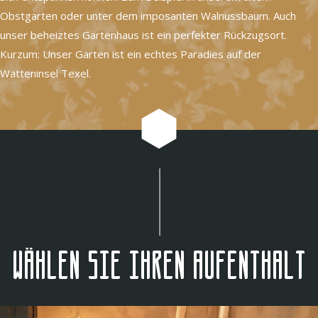
Obstgarten oder unter dem imposanten Walnussbaum. Auch
unser beheiztes Gartenhaus ist ein perfekter Rückzugsort.
Kurzum: Unser Garten ist ein echtes Paradies auf der
Watteninsel Texel.
Wählen Sie Ihren Aufenthalt