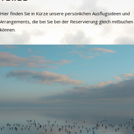
Hier finden Sie in Kürze unsere persönlichen Ausflugsideen und
Arrangements, die bei Sie bei der Reservierung gleich mitbuchen
können.