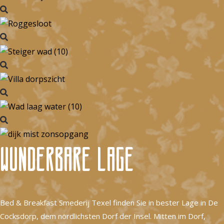
Wunderbare Lage
Bed & Breakfast Smederij Texel finden Sie in bester Lage in De
Cocksdorp, dem nördlichsten Dorf der Insel. Mitten im Dorf,