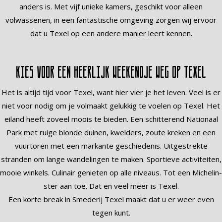
anders is. Met vijf unieke kamers, geschikt voor alleen
volwassenen, in een fantastische omgeving zorgen wij ervoor
dat u Texel op een andere manier leert kennen.
Kies voor een heerlijk weekendje weg op Texel
Het is altijd tijd voor Texel, want hier vier je het leven. Veel is er
niet voor nodig om je volmaakt gelukkig te voelen op Texel. Het
eiland heeft zoveel moois te bieden. Een schitterend Nationaal
Park met ruige blonde duinen, kwelders, zoute kreken en een
vuurtoren met een markante geschiedenis. Uitgestrekte
stranden om lange wandelingen te maken. Sportieve activiteiten,
mooie winkels. Culinair genieten op alle niveaus. Tot een Michelin-
ster aan toe. Dat en veel meer is Texel.
Een korte break in Smederij Texel maakt dat u er weer even
tegen kunt.