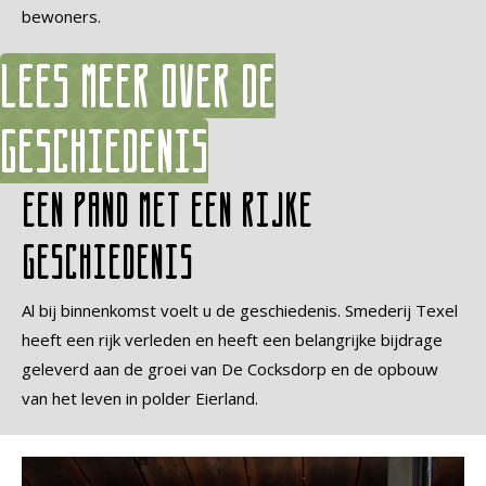
bewoners.
Lees meer over de
geschiedenis
Een pand met een rijke
geschiedenis
Al bij binnenkomst voelt u de geschiedenis. Smederij Texel
heeft een rijk verleden en heeft een belangrijke bijdrage
geleverd aan de groei van De Cocksdorp en de opbouw
van het leven in polder Eierland.