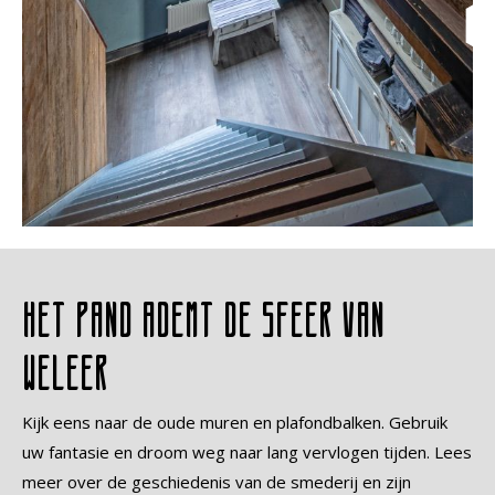
Het pand ademt de sfeer van
weleer
Kijk eens naar de oude muren en plafondbalken. Gebruik
uw fantasie en droom weg naar lang vervlogen tijden. Lees
meer over de geschiedenis van de smederij en zijn