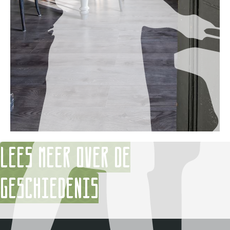
Lees meer over de
geschiedenis