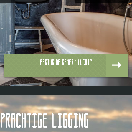
Bekijk de kamer "Lucht"
Prachtige ligging