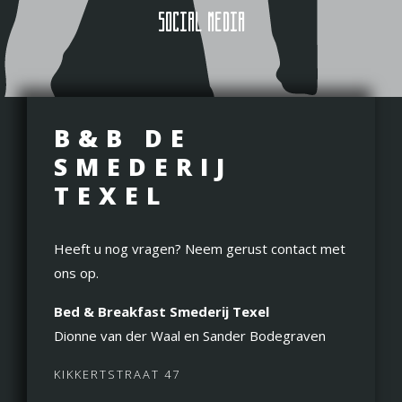
SOCIAL MEDIA
B&B DE
SMEDERIJ
TEXEL
Heeft u nog vragen? Neem gerust contact met
ons op.
Bed & Breakfast Smederij Texel
Dionne van der Waal en Sander Bodegraven
KIKKERTSTRAAT 47