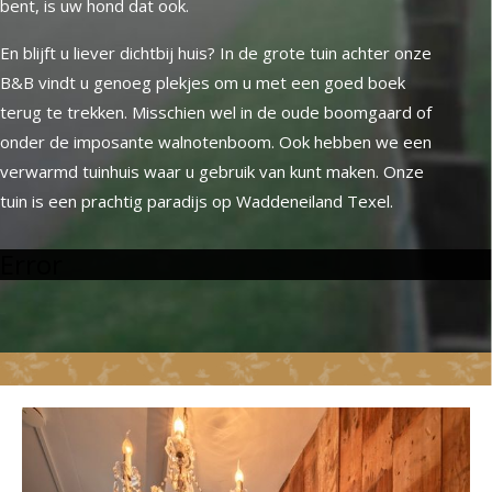
bent, is uw hond dat ook.
En blijft u liever dichtbij huis? In de grote tuin achter onze
B&B vindt u genoeg plekjes om u met een goed boek
terug te trekken. Misschien wel in de oude boomgaard of
onder de imposante walnotenboom. Ook hebben we een
verwarmd tuinhuis waar u gebruik van kunt maken. Onze
tuin is een prachtig paradijs op Waddeneiland Texel.
Error