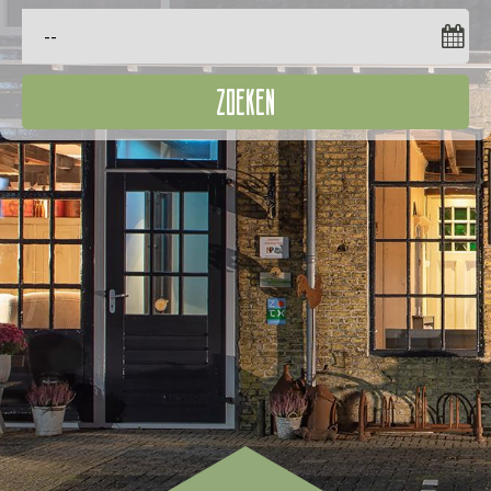
ZOEKEN