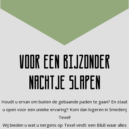
Voor een bijzonder
nachtje slapen
Houdt u ervan om buiten de gebaande paden te gaan? En staat
u open voor een unieke ervaring? Kom dan logeren in Smederij
Texel!
Wij bieden u wat u nergens op Texel vindt: een B&B waar alles