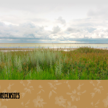
Recensies