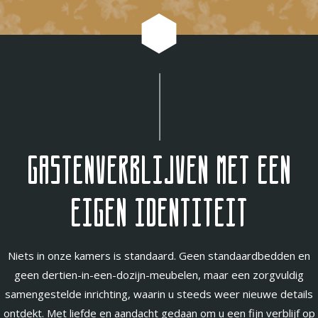
Gastenverblijven met een
eigen identiteit
Niets in onze kamers is standaard. Geen standaardbedden en
geen dertien-in-een-dozijn-meubelen, maar een zorgvuldig
samengestelde inrichting, waarin u steeds weer nieuwe details
ontdekt. Met liefde en aandacht gedaan om u een fijn verblijf op