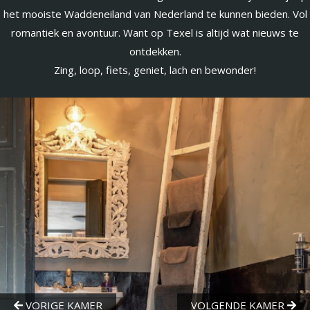
het mooiste Waddeneiland van Nederland te kunnen bieden. Vol
romantiek en avontuur. Want op Texel is altijd wat nieuws te
ontdekken.
Zing, loop, fiets, geniet, lach en bewonder!