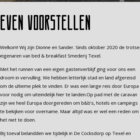
Even voorstellen
Welkom! Wij zijn Dionne en Sander. Sinds oktober 2020 de trotse
eigenaren van bed & breakfast Smederij Texel.
Met het runnen van een eigen gastenverblijf ging voor ons een
droom in vervulling. We hebben letterlijk stad en land afgereisd
om de ultieme plek te vinden. Er was een lange reis door Europa
voor nodig om uiteindelijk hier te landen.Op pad met de caravan
zijn we heel Europa doorgereden om b&b’s, hotels en campings
te bekijken voor overname. Maar altijd was er wel een reden om
het niet te doen.
Bij toeval belandden we tijdelijk in De Cocksdorp op Texel en