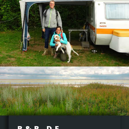
B&B DE