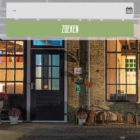
ZOEKEN