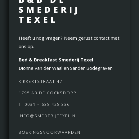
SMEDERIJ
TEXEL
Heeft u nog vragen? Neem gerust contact met
ons op.
Bed & Breakfast Smederij Texel
Dionne van der Waal en Sander Bodegraven
KIKKERTSTRAAT 47
1795 AB DE COCKSDORP
T: 0031 – 638 428 336
INFO@SMEDERIJTEXEL.NL
BOEKINGSVOORWAARDEN