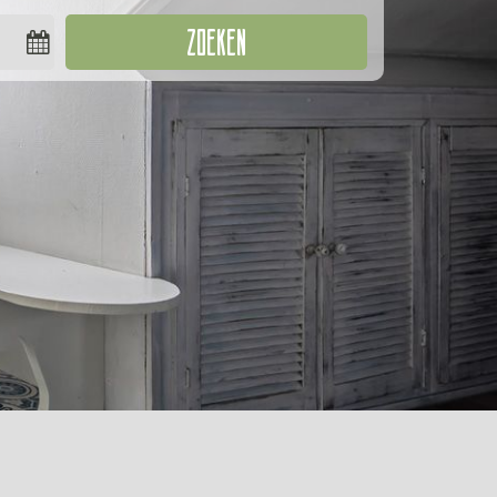
ZOEKEN