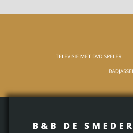
TELEVISIE MET DVD-SPELER
BADJASSE
B&B DE SMEDER