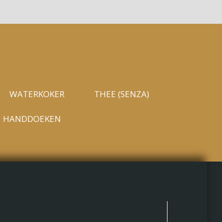
WATERKOKER
THEE (SENZA)
HANDDOEKEN