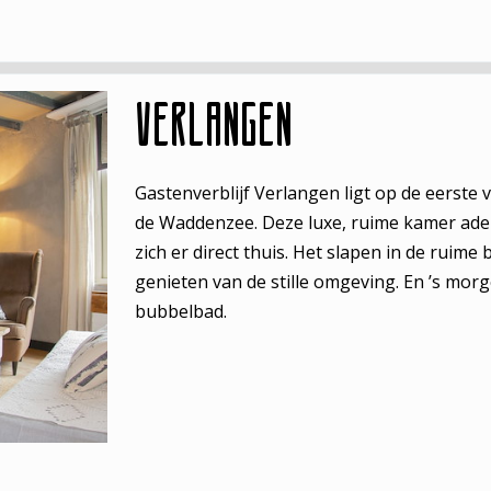
Verlangen
Gastenverblijf Verlangen ligt op de eerste v
de Waddenzee. Deze luxe, ruime kamer adem
zich er direct thuis. Het slapen in de ruime 
genieten van de stille omgeving. En ’s mo
bubbelbad.