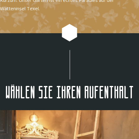
Watteninsel Texel.
Wählen Sie Ihren Aufenthalt