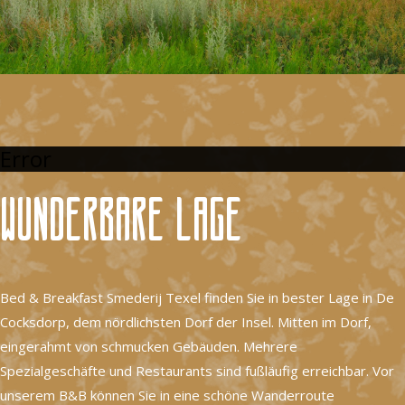
Error
Wunderbare Lage
Bed & Breakfast Smederij Texel finden Sie in bester Lage in De
Cocksdorp, dem nördlichsten Dorf der Insel. Mitten im Dorf,
eingerahmt von schmucken Gebäuden. Mehrere
Spezialgeschäfte und Restaurants sind fußläufig erreichbar. Vor
unserem B&B können Sie in eine schöne Wanderroute