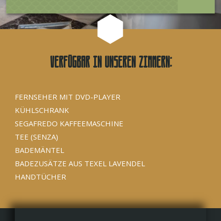
Verfügbar in unseren Zimmern:
FERNSEHER MIT DVD-PLAYER
KÜHLSCHRANK
SEGAFREDO KAFFEEMASCHINE
TEE (SENZA)
BADEMÄNTEL
BADEZUSÄTZE AUS TEXEL LAVENDEL
HANDTÜCHER