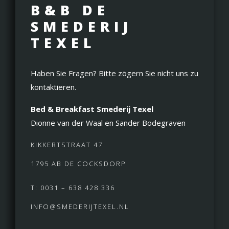
B&B DE
SMEDERIJ
TEXEL
Haben Sie Fragen? Bitte zögern Sie nicht uns zu
kontaktieren.
Bed & Breakfast Smederij Texel
Dionne van der Waal en Sander Bodegraven
KIKKERTSTRAAT 47
1795 AB DE COCKSDORP
T: 0031 – 638 428 336
INFO@SMEDERIJTEXEL.NL