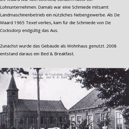
Lohnunternehmen. Damals war eine Schmiede mitsamt
Landmaschinenbetrieb ein nützliches Nebengewerbe. Als De
Waard 1965 Texel verlies, kam für die Schmiede von De
Cocksdorp endgültig das Aus.
Zunächst wurde das Gebäude als Wohnhaus genutzt. 2008
entstand daraus ein Bed & Breakfast.